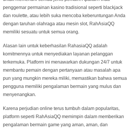
penggemar permainan kasino tradisional seperti blackjack
dan roulette, atau lebih suka mencoba keberuntungan Anda
dengan taruhan olahraga atau mesin slot, RahAsiaQQ
memiliki sesuatu untuk semua orang.
Alasan lain untuk keberhasilan RahasiaQQ adalah
komitmennya untuk menyediakan layanan pelanggan
terkemuka. Platform ini menawarkan dukungan 24/7 untuk
membantu pemain dengan pertanyaan atau masalah apa
pun yang mungkin mereka miliki, memastikan bahwa semua
pengguna memiliki pengalaman bermain yang mulus dan
menyenangkan.
Karena perjudian online terus tumbuh dalam popularitas,
platform seperti RahAsiaQQ memimpin dalam memberikan
pengalaman bermain game yang aman, aman, dan