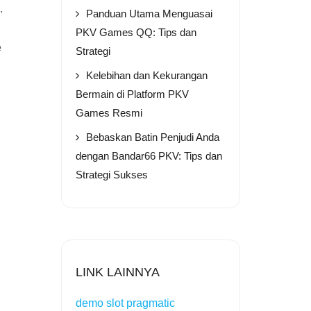
.
Panduan Utama Menguasai
PKV Games QQ: Tips dan
e
Strategi
Kelebihan dan Kekurangan
Bermain di Platform PKV
Games Resmi
Bebaskan Batin Penjudi Anda
dengan Bandar66 PKV: Tips dan
Strategi Sukses
LINK LAINNYA
demo slot pragmatic