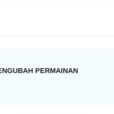
MENGUBAH PERMAINAN