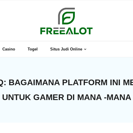
Casino
Togel
Situs Judi Online
: BAGAIMANA PLATFORM INI 
UNTUK GAMER DI MANA -MANA