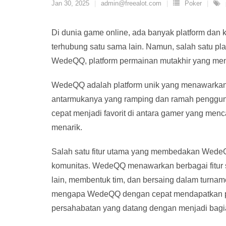
Jan 30, 2025
admin@freealot.com
Poker
Di dunia game online, ada banyak platform dan
terhubung satu sama lain. Namun, salah satu pl
WedeQQ, platform permainan mutakhir yang me
WedeQQ adalah platform unik yang menawarkan be
antarmukanya yang ramping dan ramah penggu
cepat menjadi favorit di antara gamer yang me
menarik.
Salah satu fitur utama yang membedakan WedeQ
komunitas. WedeQQ menawarkan berbagai fitur 
lain, membentuk tim, dan bersaing dalam turnam
mengapa WedeQQ dengan cepat mendapatkan pe
persahabatan yang datang dengan menjadi bagi