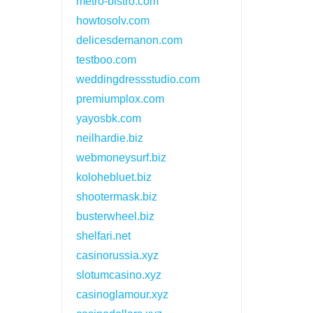
metro-bistro.com
howtosolv.com
delicesdemanon.com
testboo.com
weddingdressstudio.com
premiumplox.com
yayosbk.com
neilhardie.biz
webmoneysurf.biz
kolohebluet.biz
shootermask.biz
busterwheel.biz
shelfari.net
casinorussia.xyz
slotumcasino.xyz
casinoglamour.xyz