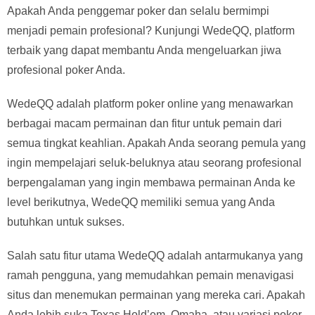
Apakah Anda penggemar poker dan selalu bermimpi
menjadi pemain profesional? Kunjungi WedeQQ, platform
terbaik yang dapat membantu Anda mengeluarkan jiwa
profesional poker Anda.
WedeQQ adalah platform poker online yang menawarkan
berbagai macam permainan dan fitur untuk pemain dari
semua tingkat keahlian. Apakah Anda seorang pemula yang
ingin mempelajari seluk-beluknya atau seorang profesional
berpengalaman yang ingin membawa permainan Anda ke
level berikutnya, WedeQQ memiliki semua yang Anda
butuhkan untuk sukses.
Salah satu fitur utama WedeQQ adalah antarmukanya yang
ramah pengguna, yang memudahkan pemain menavigasi
situs dan menemukan permainan yang mereka cari. Apakah
Anda lebih suka Texas Hold’em, Omaha, atau variasi poker