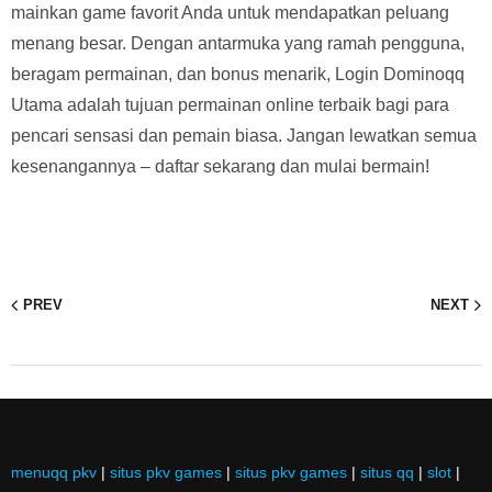
mainkan game favorit Anda untuk mendapatkan peluang
menang besar. Dengan antarmuka yang ramah pengguna,
beragam permainan, dan bonus menarik, Login Dominoqq
Utama adalah tujuan permainan online terbaik bagi para
pencari sensasi dan pemain biasa. Jangan lewatkan semua
kesenangannya – daftar sekarang dan mulai bermain!
PREV
NEXT
menuqq pkv
|
situs pkv games
|
situs pkv games
|
situs qq
|
slot
|