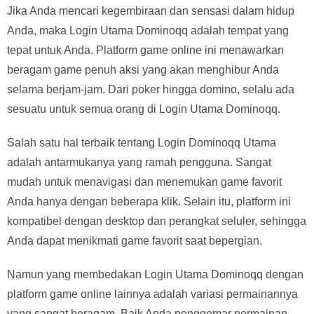
Jika Anda mencari kegembiraan dan sensasi dalam hidup
Anda, maka Login Utama Dominoqq adalah tempat yang
tepat untuk Anda. Platform game online ini menawarkan
beragam game penuh aksi yang akan menghibur Anda
selama berjam-jam. Dari poker hingga domino, selalu ada
sesuatu untuk semua orang di Login Utama Dominoqq.
Salah satu hal terbaik tentang Login Dominoqq Utama
adalah antarmukanya yang ramah pengguna. Sangat
mudah untuk menavigasi dan menemukan game favorit
Anda hanya dengan beberapa klik. Selain itu, platform ini
kompatibel dengan desktop dan perangkat seluler, sehingga
Anda dapat menikmati game favorit saat bepergian.
Namun yang membedakan Login Utama Dominoqq dengan
platform game online lainnya adalah variasi permainannya
yang sangat beragam. Baik Anda penggemar permainan