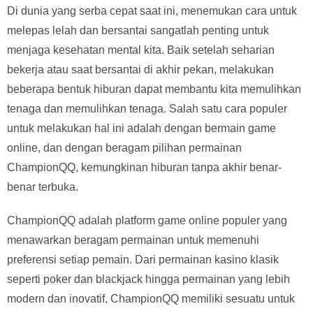
Di dunia yang serba cepat saat ini, menemukan cara untuk
melepas lelah dan bersantai sangatlah penting untuk
menjaga kesehatan mental kita. Baik setelah seharian
bekerja atau saat bersantai di akhir pekan, melakukan
beberapa bentuk hiburan dapat membantu kita memulihkan
tenaga dan memulihkan tenaga. Salah satu cara populer
untuk melakukan hal ini adalah dengan bermain game
online, dan dengan beragam pilihan permainan
ChampionQQ, kemungkinan hiburan tanpa akhir benar-
benar terbuka.
ChampionQQ adalah platform game online populer yang
menawarkan beragam permainan untuk memenuhi
preferensi setiap pemain. Dari permainan kasino klasik
seperti poker dan blackjack hingga permainan yang lebih
modern dan inovatif, ChampionQQ memiliki sesuatu untuk