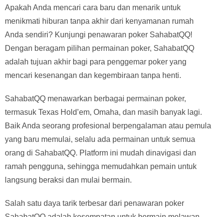
Apakah Anda mencari cara baru dan menarik untuk
menikmati hiburan tanpa akhir dari kenyamanan rumah
Anda sendiri? Kunjungi penawaran poker SahabatQQ!
Dengan beragam pilihan permainan poker, SahabatQQ
adalah tujuan akhir bagi para penggemar poker yang
mencari kesenangan dan kegembiraan tanpa henti.
SahabatQQ menawarkan berbagai permainan poker,
termasuk Texas Hold’em, Omaha, dan masih banyak lagi.
Baik Anda seorang profesional berpengalaman atau pemula
yang baru memulai, selalu ada permainan untuk semua
orang di SahabatQQ. Platform ini mudah dinavigasi dan
ramah pengguna, sehingga memudahkan pemain untuk
langsung beraksi dan mulai bermain.
Salah satu daya tarik terbesar dari penawaran poker
SahabatQQ adalah kesempatan untuk bermain melawan