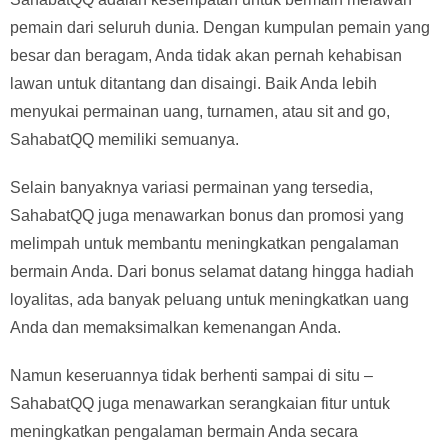
pemain dari seluruh dunia. Dengan kumpulan pemain yang
besar dan beragam, Anda tidak akan pernah kehabisan
lawan untuk ditantang dan disaingi. Baik Anda lebih
menyukai permainan uang, turnamen, atau sit and go,
SahabatQQ memiliki semuanya.
Selain banyaknya variasi permainan yang tersedia,
SahabatQQ juga menawarkan bonus dan promosi yang
melimpah untuk membantu meningkatkan pengalaman
bermain Anda. Dari bonus selamat datang hingga hadiah
loyalitas, ada banyak peluang untuk meningkatkan uang
Anda dan memaksimalkan kemenangan Anda.
Namun keseruannya tidak berhenti sampai di situ –
SahabatQQ juga menawarkan serangkaian fitur untuk
meningkatkan pengalaman bermain Anda secara