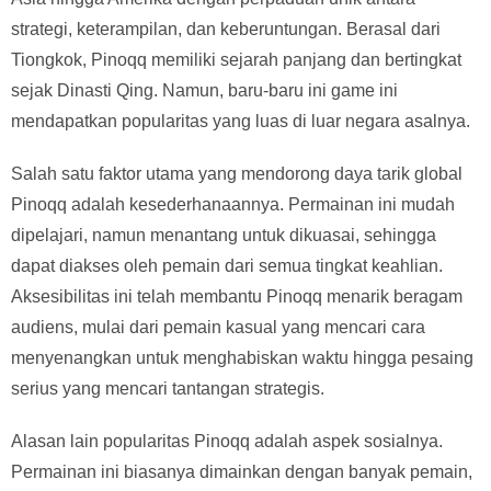
strategi, keterampilan, dan keberuntungan. Berasal dari
Tiongkok, Pinoqq memiliki sejarah panjang dan bertingkat
sejak Dinasti Qing. Namun, baru-baru ini game ini
mendapatkan popularitas yang luas di luar negara asalnya.
Salah satu faktor utama yang mendorong daya tarik global
Pinoqq adalah kesederhanaannya. Permainan ini mudah
dipelajari, namun menantang untuk dikuasai, sehingga
dapat diakses oleh pemain dari semua tingkat keahlian.
Aksesibilitas ini telah membantu Pinoqq menarik beragam
audiens, mulai dari pemain kasual yang mencari cara
menyenangkan untuk menghabiskan waktu hingga pesaing
serius yang mencari tantangan strategis.
Alasan lain popularitas Pinoqq adalah aspek sosialnya.
Permainan ini biasanya dimainkan dengan banyak pemain,