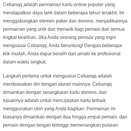
Cebanqq adalah permainan kartu online populer yang
mendapatkan daya tarik dalam beberapa tahun terakhir. Ini
menggabungkan elemen poker dan domino, menjadikannya
permainan yang unik dan menarik bagi pemain dari semua
tingkat keahlian. Jika Anda seorang pemula yang ingin
menguasai Cebanqq, Anda beruntung! Dengan beberapa
klik mudah, Anda dapat beralih dari amatir ke profesional
dalam waktu singkat.
Langkah pertama untuk menguasai Cebanqq adalah
membiasakan diri dengan aturan mainnya. Cebanqq
dimainkan dengan serangkaian kartu domino, dan
tujuannya adalah untuk menciptakan kartu terbaik
menggunakan ubin yang Anda bagikan. Permainan ini
biasanya dimainkan dengan dua hingga empat pemain, dan
pemain dengan tangan tertinggi memenangkan putaran