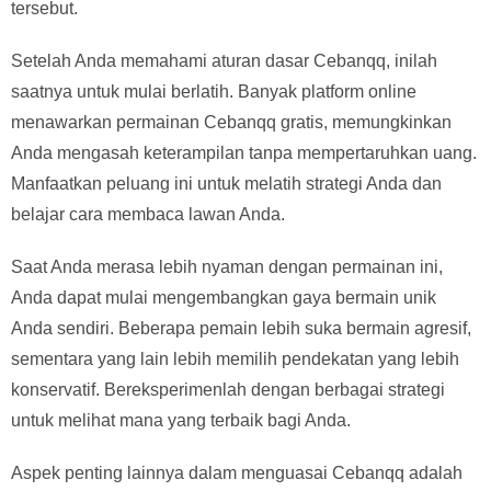
tersebut.
Setelah Anda memahami aturan dasar Cebanqq, inilah
saatnya untuk mulai berlatih. Banyak platform online
menawarkan permainan Cebanqq gratis, memungkinkan
Anda mengasah keterampilan tanpa mempertaruhkan uang.
Manfaatkan peluang ini untuk melatih strategi Anda dan
belajar cara membaca lawan Anda.
Saat Anda merasa lebih nyaman dengan permainan ini,
Anda dapat mulai mengembangkan gaya bermain unik
Anda sendiri. Beberapa pemain lebih suka bermain agresif,
sementara yang lain lebih memilih pendekatan yang lebih
konservatif. Bereksperimenlah dengan berbagai strategi
untuk melihat mana yang terbaik bagi Anda.
Aspek penting lainnya dalam menguasai Cebanqq adalah