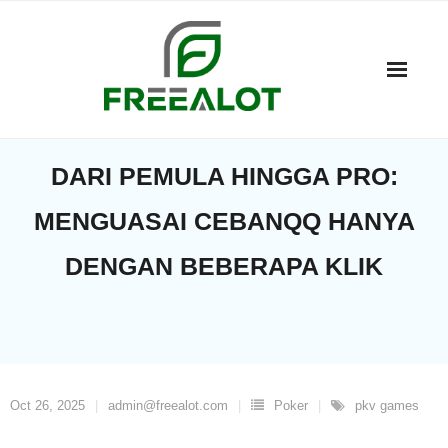
Skip
to
content
DARI PEMULA HINGGA PRO:
MENGUASAI CEBANQQ HANYA
DENGAN BEBERAPA KLIK
Oct 26, 2025
admin@freealot.com
Poker
pkv games