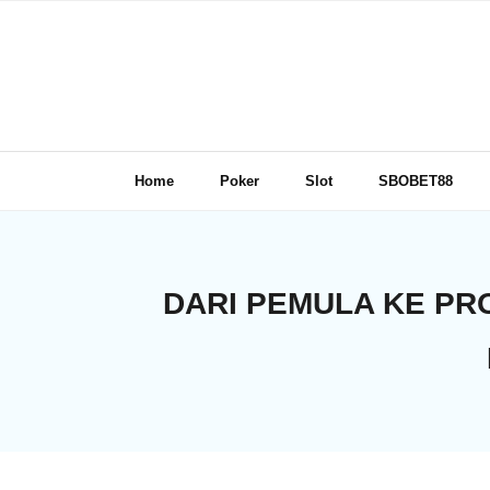
Skip
to
content
Home
Poker
Slot
SBOBET88
DARI PEMULA KE PR