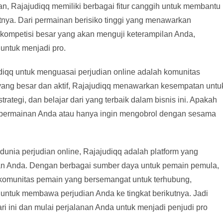
, Rajajudiqq memiliki berbagai fitur canggih untuk membantu
ya. Dari permainan berisiko tinggi yang menawarkan
mpetisi besar yang akan menguji keterampilan Anda,
untuk menjadi pro.
iqq untuk menguasai perjudian online adalah komunitas
ang besar dan aktif, Rajajudiqq menawarkan kesempatan untu
rategi, dan belajar dari yang terbaik dalam bisnis ini. Apakah
 permainan Anda atau hanya ingin mengobrol dengan sesama
dunia perjudian online, Rajajudiqq adalah platform yang
n Anda. Dengan berbagai sumber daya untuk pemain pemula,
n komunitas pemain yang bersemangat untuk terhubung,
untuk membawa perjudian Anda ke tingkat berikutnya. Jadi
 ini dan mulai perjalanan Anda untuk menjadi penjudi pro