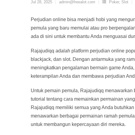
Jul 28, 2025
admin@freealot.com
Poker
,
Slot
Perjudian online bisa menjadi hobi yang mengu
pemula yang baru memulai atau pro berpengalam
ada di sini untuk membantu Anda menguasai duni
Rajajudiqq adalah platform perjudian online p
blackjack, dan slot. Dengan antarmuka yang ram
meningkatkan pengalaman bermain game Anda, 
keterampilan Anda dan membawa perjudian Anda 
Untuk pemain pemula, Rajajudiqq menawarkan 
tutorial tentang cara memainkan permainan yang
Rajajudiqq memiliki semua yang Anda butuhkan u
menawarkan berbagai permainan ramah pemula 
untuk membangun kepercayaan diri mereka.