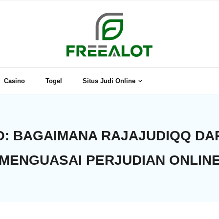
Casino
Togel
Situs Judi Online
O: BAGAIMANA RAJAJUDIQQ D
MENGUASAI PERJUDIAN ONLIN