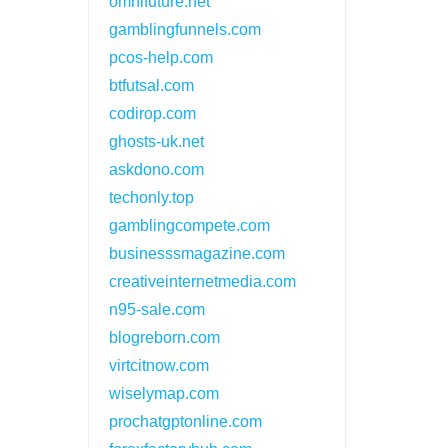
omnifuture.net
gamblingfunnels.com
pcos-help.com
btfutsal.com
codirop.com
ghosts-uk.net
askdono.com
techonly.top
gamblingcompete.com
businesssmagazine.com
creativeinternetmedia.com
n95-sale.com
blogreborn.com
virtcitnow.com
wiselymap.com
prochatgptonline.com