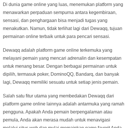
Di dunia game online yang luas, menemukan platform yang
menawarkan perpaduan sempurna antara kegembiraan,
sensasi, dan penghargaan bisa menjadi tugas yang
menakutkan. Namun, tidak terlihat lagi dari Dewaqq, tujuan
permainan online terbaik untuk para pencari sensasi.
Dewaqq adalah platform game online terkemuka yang
melayani pemain yang mencari adrenalin dan kesempatan
untuk menang besar. Dengan berbagai permainan untuk
dipilih, termasuk poker, DominoQQ, Bandarq, dan banyak
lagi, Dewaqq memiliki sesuatu untuk setiap jenis pemain.
Salah satu fitur utama yang membedakan Dewaqq dari
platform game online lainnya adalah antarmuka yang ramah
pengguna. Apakah Anda pemain berpengalaman atau
pemula, Anda akan merasa mudah untuk menavigasi
melalui situs web dan mulai memainkan game favorit Anda