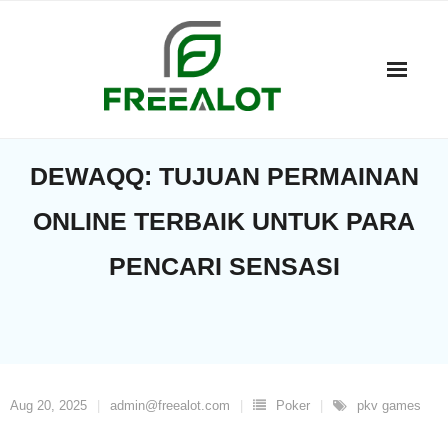
Skip
to
content
DEWAQQ: TUJUAN PERMAINAN
ONLINE TERBAIK UNTUK PARA
PENCARI SENSASI
Aug 20, 2025
admin@freealot.com
Poker
pkv games