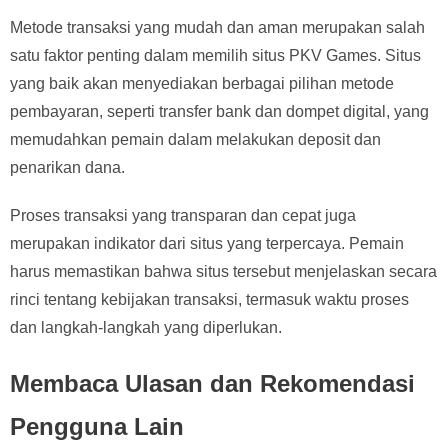
Metode transaksi yang mudah dan aman merupakan salah
satu faktor penting dalam memilih situs PKV Games. Situs
yang baik akan menyediakan berbagai pilihan metode
pembayaran, seperti transfer bank dan dompet digital, yang
memudahkan pemain dalam melakukan deposit dan
penarikan dana.
Proses transaksi yang transparan dan cepat juga
merupakan indikator dari situs yang terpercaya. Pemain
harus memastikan bahwa situs tersebut menjelaskan secara
rinci tentang kebijakan transaksi, termasuk waktu proses
dan langkah-langkah yang diperlukan.
Membaca Ulasan dan Rekomendasi
Pengguna Lain