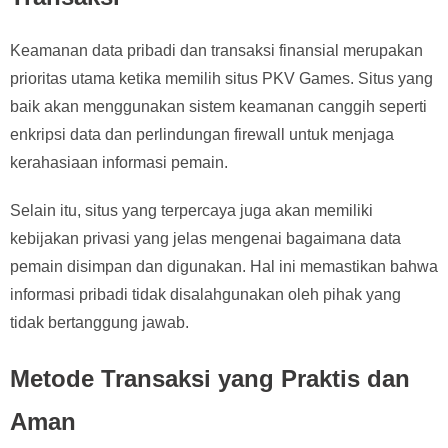
Keamanan data pribadi dan transaksi finansial merupakan
prioritas utama ketika memilih situs PKV Games. Situs yang
baik akan menggunakan sistem keamanan canggih seperti
enkripsi data dan perlindungan firewall untuk menjaga
kerahasiaan informasi pemain.
Selain itu, situs yang terpercaya juga akan memiliki
kebijakan privasi yang jelas mengenai bagaimana data
pemain disimpan dan digunakan. Hal ini memastikan bahwa
informasi pribadi tidak disalahgunakan oleh pihak yang
tidak bertanggung jawab.
Metode Transaksi yang Praktis dan
Aman