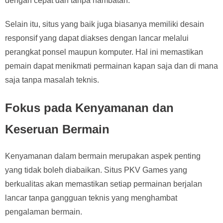
dengan cepat dan tanpa hambatan.
Selain itu, situs yang baik juga biasanya memiliki desain
responsif yang dapat diakses dengan lancar melalui
perangkat ponsel maupun komputer. Hal ini memastikan
pemain dapat menikmati permainan kapan saja dan di mana
saja tanpa masalah teknis.
Fokus pada Kenyamanan dan
Keseruan Bermain
Kenyamanan dalam bermain merupakan aspek penting
yang tidak boleh diabaikan. Situs PKV Games yang
berkualitas akan memastikan setiap permainan berjalan
lancar tanpa gangguan teknis yang menghambat
pengalaman bermain.