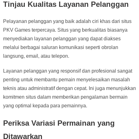
Tinjau Kualitas Layanan Pelanggan
Pelayanan pelanggan yang baik adalah ciri khas dari situs
PKV Games terpercaya. Situs yang berkualitas biasanya
menyediakan layanan pelanggan yang dapat diakses
melalui berbagai saluran komunikasi seperti obrolan
langsung, email, atau telepon.
Layanan pelanggan yang responsif dan profesional sangat
penting untuk membantu pemain menyelesaikan masalah
teknis atau administratif dengan cepat. Ini juga menunjukkan
komitmen situs dalam memberikan pengalaman bermain
yang optimal kepada para pemainnya.
Periksa Variasi Permainan yang
Ditawarkan