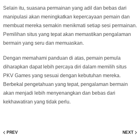
Selain itu, suasana permainan yang adil dan bebas dari
manipulasi akan meningkatkan kepercayaan pemain dan
membuat mereka semakin menikmati setiap sesi permainan.
Pemilihan situs yang tepat akan memastikan pengalaman
bermain yang seru dan memuaskan.
Dengan memahami panduan di atas, pemain pemula
diharapkan dapat lebih percaya diri dalam memilih situs
PKV Games yang sesuai dengan kebutuhan mereka.
Berbekal pengetahuan yang tepat, pengalaman bermain
akan menjadi lebih menyenangkan dan bebas dari
kekhawatiran yang tidak perlu.
PREV
NEXT