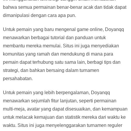
bahwa semua permainan benar-benar acak dan tidak dapat
dimanipulasi dengan cara apa pun.
Untuk pemain yang baru mengenal game online, Doyanqq
menawarkan berbagai tutorial dan panduan untuk
membantu mereka memulai. Situs ini juga menyediakan
komunitas yang ramah dan mendukung di mana para
pemain dapat terhubung satu sama lain, berbagi tips dan
strategi, dan bahkan bersaing dalam turnamen
persahabatan.
Untuk pemain yang lebih berpengalaman, Doyanqq
menawarkan sejumlah fitur lanjutan, seperti permainan
multi-meja, avatar yang dapat disesuaikan, dan kemampuan
untuk melacak kemajuan dan statistik mereka dari waktu ke
waktu. Situs ini juga menyelenggarakan turnamen reguler