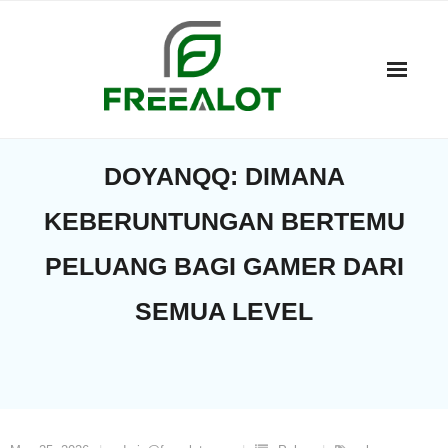
Skip
to
content
DOYANQQ: DIMANA
KEBERUNTUNGAN BERTEMU
PELUANG BAGI GAMER DARI
SEMUA LEVEL