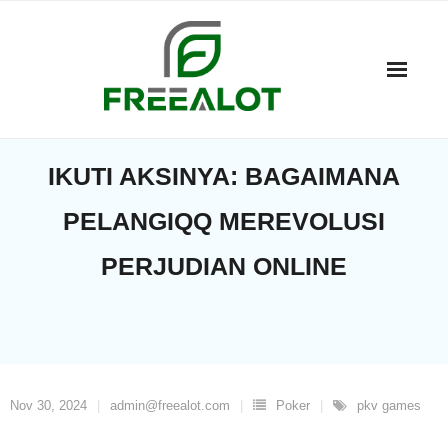
Skip
to
content
IKUTI AKSINYA: BAGAIMANA
PELANGIQQ MEREVOLUSI
PERJUDIAN ONLINE
Nov 30, 2024
admin@freealot.com
Poker
pkv games