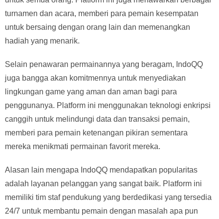
turnamen dan acara, memberi para pemain kesempatan
untuk bersaing dengan orang lain dan memenangkan
hadiah yang menarik.
Selain penawaran permainannya yang beragam, IndoQQ
juga bangga akan komitmennya untuk menyediakan
lingkungan game yang aman dan aman bagi para
penggunanya. Platform ini menggunakan teknologi enkripsi
canggih untuk melindungi data dan transaksi pemain,
memberi para pemain ketenangan pikiran sementara
mereka menikmati permainan favorit mereka.
Alasan lain mengapa IndoQQ mendapatkan popularitas
adalah layanan pelanggan yang sangat baik. Platform ini
memiliki tim staf pendukung yang berdedikasi yang tersedia
24/7 untuk membantu pemain dengan masalah apa pun