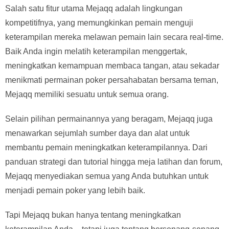
Salah satu fitur utama Mejaqq adalah lingkungan
kompetitifnya, yang memungkinkan pemain menguji
keterampilan mereka melawan pemain lain secara real-time.
Baik Anda ingin melatih keterampilan menggertak,
meningkatkan kemampuan membaca tangan, atau sekadar
menikmati permainan poker persahabatan bersama teman,
Mejaqq memiliki sesuatu untuk semua orang.
Selain pilihan permainannya yang beragam, Mejaqq juga
menawarkan sejumlah sumber daya dan alat untuk
membantu pemain meningkatkan keterampilannya. Dari
panduan strategi dan tutorial hingga meja latihan dan forum,
Mejaqq menyediakan semua yang Anda butuhkan untuk
menjadi pemain poker yang lebih baik.
Tapi Mejaqq bukan hanya tentang meningkatkan