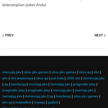
keterampilan poker Anda!
PREV
NEXT
menuqq pkv
|
situs pkv games
|
situs pkv games
|
situs qq
|
slot
|
pkv
|
slot terpercaya
|
situs qq
|
judi bola
|
x500 slot
|
dominoqq pkv
|
qq
|
bandarqq
|
murniqq pkv
|
hematqq pkv
|
pragmatic play
|
pragmatic play
|
pragmatic play
|
menuqq pkv
|
murniqq pkv
|
hematqq pkv
|
dominoqq pkv
|
qq
|
bandarqq
|
situs pkv games
|
pkv qq
|
majestibet
|
miyaqq
|
gajibet
|