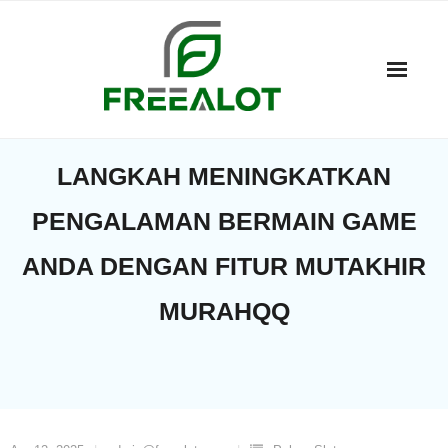
Skip
to
content
LANGKAH MENINGKATKAN
PENGALAMAN BERMAIN GAME
ANDA DENGAN FITUR MUTAKHIR
MURAHQQ