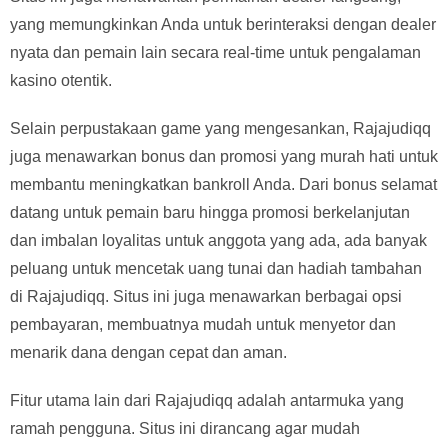
yang memungkinkan Anda untuk berinteraksi dengan dealer
nyata dan pemain lain secara real-time untuk pengalaman
kasino otentik.
Selain perpustakaan game yang mengesankan, Rajajudiqq
juga menawarkan bonus dan promosi yang murah hati untuk
membantu meningkatkan bankroll Anda. Dari bonus selamat
datang untuk pemain baru hingga promosi berkelanjutan
dan imbalan loyalitas untuk anggota yang ada, ada banyak
peluang untuk mencetak uang tunai dan hadiah tambahan
di Rajajudiqq. Situs ini juga menawarkan berbagai opsi
pembayaran, membuatnya mudah untuk menyetor dan
menarik dana dengan cepat dan aman.
Fitur utama lain dari Rajajudiqq adalah antarmuka yang
ramah pengguna. Situs ini dirancang agar mudah