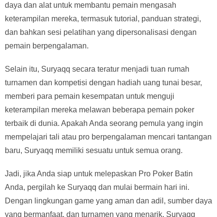
daya dan alat untuk membantu pemain mengasah
keterampilan mereka, termasuk tutorial, panduan strategi,
dan bahkan sesi pelatihan yang dipersonalisasi dengan
pemain berpengalaman.
Selain itu, Suryaqq secara teratur menjadi tuan rumah
turnamen dan kompetisi dengan hadiah uang tunai besar,
memberi para pemain kesempatan untuk menguji
keterampilan mereka melawan beberapa pemain poker
terbaik di dunia. Apakah Anda seorang pemula yang ingin
mempelajari tali atau pro berpengalaman mencari tantangan
baru, Suryaqq memiliki sesuatu untuk semua orang.
Jadi, jika Anda siap untuk melepaskan Pro Poker Batin
Anda, pergilah ke Suryaqq dan mulai bermain hari ini.
Dengan lingkungan game yang aman dan adil, sumber daya
yang bermanfaat, dan turnamen yang menarik, Suryaqq