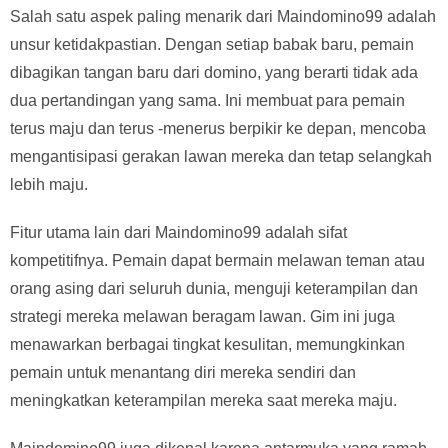
Salah satu aspek paling menarik dari Maindomino99 adalah
unsur ketidakpastian. Dengan setiap babak baru, pemain
dibagikan tangan baru dari domino, yang berarti tidak ada
dua pertandingan yang sama. Ini membuat para pemain
terus maju dan terus -menerus berpikir ke depan, mencoba
mengantisipasi gerakan lawan mereka dan tetap selangkah
lebih maju.
Fitur utama lain dari Maindomino99 adalah sifat
kompetitifnya. Pemain dapat bermain melawan teman atau
orang asing dari seluruh dunia, menguji keterampilan dan
strategi mereka melawan beragam lawan. Gim ini juga
menawarkan berbagai tingkat kesulitan, memungkinkan
pemain untuk menantang diri mereka sendiri dan
meningkatkan keterampilan mereka saat mereka maju.