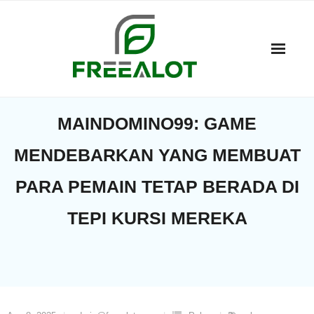
Skip
to
content
MAINDOMINO99: GAME
MENDEBARKAN YANG MEMBUAT
PARA PEMAIN TETAP BERADA DI
TEPI KURSI MEREKA