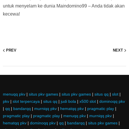
untuk menyelam ke dunia Maindomino99 – Anda tidak akan
kecewa!
PREV
NEXT
menuqq pkv
|
situs pkv games
|
situs pkv games
|
situs qq
|
slot
|
pkv
|
slot terpercaya
|
situs qq
|
judi bola
|
x500 slot
|
dominoqq pkv
|
qq
|
bandarqq
|
murniqq pkv
|
hematqq pkv
|
pragmatic play
|
pragmatic play
|
pragmatic play
|
menuqq pkv
|
murniqq pkv
|
hematqq pkv
|
dominoqq pkv
|
qq
|
bandarqq
|
situs pkv games
|