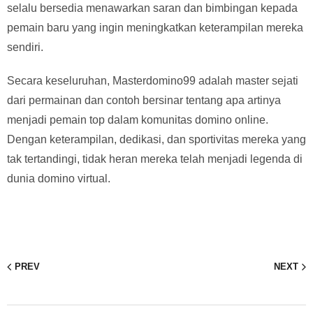
selalu bersedia menawarkan saran dan bimbingan kepada
pemain baru yang ingin meningkatkan keterampilan mereka
sendiri.
Secara keseluruhan, Masterdomino99 adalah master sejati
dari permainan dan contoh bersinar tentang apa artinya
menjadi pemain top dalam komunitas domino online.
Dengan keterampilan, dedikasi, dan sportivitas mereka yang
tak tertandingi, tidak heran mereka telah menjadi legenda di
dunia domino virtual.
PREV
NEXT