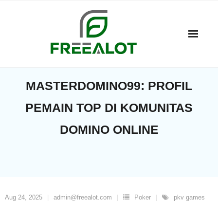
Skip
to
content
MASTERDOMINO99: PROFIL
PEMAIN TOP DI KOMUNITAS
DOMINO ONLINE
Aug 24, 2025
admin@freealot.com
Poker
pkv games