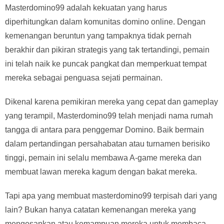
Masterdomino99 adalah kekuatan yang harus
diperhitungkan dalam komunitas domino online. Dengan
kemenangan beruntun yang tampaknya tidak pernah
berakhir dan pikiran strategis yang tak tertandingi, pemain
ini telah naik ke puncak pangkat dan memperkuat tempat
mereka sebagai penguasa sejati permainan.
Dikenal karena pemikiran mereka yang cepat dan gameplay
yang terampil, Masterdomino99 telah menjadi nama rumah
tangga di antara para penggemar Domino. Baik bermain
dalam pertandingan persahabatan atau turnamen berisiko
tinggi, pemain ini selalu membawa A-game mereka dan
membuat lawan mereka kagum dengan bakat mereka.
Tapi apa yang membuat masterdomino99 terpisah dari yang
lain? Bukan hanya catatan kemenangan mereka yang
mengesankan atau kemampuan mereka untuk membaca