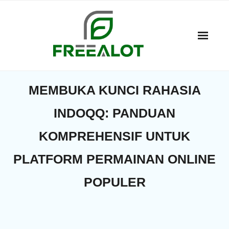
Skip
to
content
MEMBUKA KUNCI RAHASIA
INDOQQ: PANDUAN
KOMPREHENSIF UNTUK
PLATFORM PERMAINAN ONLINE
POPULER