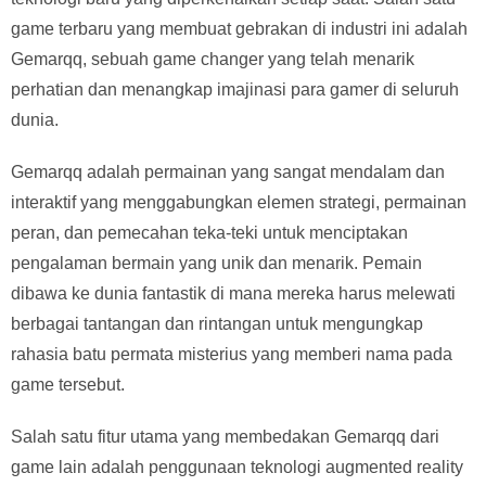
game terbaru yang membuat gebrakan di industri ini adalah
Gemarqq, sebuah game changer yang telah menarik
perhatian dan menangkap imajinasi para gamer di seluruh
dunia.
Gemarqq adalah permainan yang sangat mendalam dan
interaktif yang menggabungkan elemen strategi, permainan
peran, dan pemecahan teka-teki untuk menciptakan
pengalaman bermain yang unik dan menarik. Pemain
dibawa ke dunia fantastik di mana mereka harus melewati
berbagai tantangan dan rintangan untuk mengungkap
rahasia batu permata misterius yang memberi nama pada
game tersebut.
Salah satu fitur utama yang membedakan Gemarqq dari
game lain adalah penggunaan teknologi augmented reality