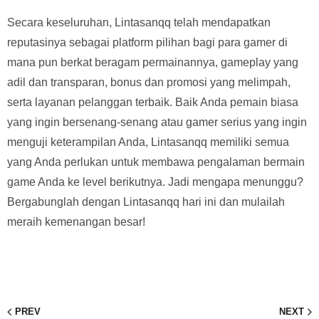
Secara keseluruhan, Lintasanqq telah mendapatkan
reputasinya sebagai platform pilihan bagi para gamer di
mana pun berkat beragam permainannya, gameplay yang
adil dan transparan, bonus dan promosi yang melimpah,
serta layanan pelanggan terbaik. Baik Anda pemain biasa
yang ingin bersenang-senang atau gamer serius yang ingin
menguji keterampilan Anda, Lintasanqq memiliki semua
yang Anda perlukan untuk membawa pengalaman bermain
game Anda ke level berikutnya. Jadi mengapa menunggu?
Bergabunglah dengan Lintasanqq hari ini dan mulailah
meraih kemenangan besar!
PREV
NEXT