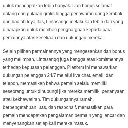
untuk mendapatkan lebih banyak. Dari bonus selamat
datang dan putaran gratis hingga penawaran uang kembali
dan hadiah loyalitas, Lintasanqq melakukan lebih dari yang
diharapkan untuk memberi penghargaan kepada para
pemainnya atas kesetiaan dan dukungan mereka.
Selain pilihan permainannya yang mengesankan dan bonus
yang melimpah, Lintasanqq juga bangga atas komitmennya
terhadap kepuasan pelanggan. Platform ini menawarkan
dukungan pelanggan 24/7 melalui live chat, email, dan
telepon, memastikan bahwa pemain selalu memiliki
seseorang untuk dihubungi jika mereka memiliki pertanyaan
atau kekhawatiran. Tim dukungannya ramah,
berpengetahuan luas, dan responsif, memastikan para
pemain mendapatkan pengalaman bermain yang lancar dan
menyenangkan setiap kali mereka masuk.