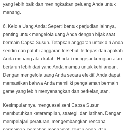
yang lebih baik dan meningkatkan peluang Anda untuk
menang.
6. Kelola Uang Anda: Seperti bentuk perjudian lainnya,
penting untuk mengelola uang Anda dengan bijak saat
bermain Capsa Susun. Tetapkan anggaran untuk diri Anda
sendiri dan patuhi anggaran tersebut, terlepas dari apakah
Anda menang atau kalah. Hindari mengejar kerugian atau
bertaruh lebih dari yang Anda mampu untuk kehilangan.
Dengan mengelola uang Anda secara efektif, Anda dapat
memastikan bahwa Anda memiliki pengalaman bermain
game yang lebih menyenangkan dan berkelanjutan.
Kesimpulannya, menguasai seni Capsa Susun
membutuhkan keterampilan, strategi, dan latihan. Dengan
mempelajari peraturan, mengembangkan rencana
permainan, bersabar, mengamati lawan Anda, dan