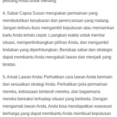
peluang Anda untuk menang.
4. Sabar Capsa Susun merupakan permainan yang
membutuhkan kesabaran dan perencanaan yang matang.
Jangan terburu-buru mengambil keputusan atau memainkan
kartu Anda terlalu cepat. Luangkan waktu untuk menilai
situasi, mempertimbangkan pilihan Anda, dan mengambil
tindakan yang diperhitungkan. Bersikap sabar dan strategis
dapat membantu Anda mengakali lawan dan menjadi yang
teratas.
5. Amati Lawan Anda: Perhatikan cara lawan Anda bermain
dan sesuaikan strategi Anda. Perhatikan pola permainan
mereka, kebiasaan bertaruh mereka, dan bagaimana
mereka bereaksi terhadap situasi yang berbeda. Dengan
mengamati lawan Anda, Anda bisa mendapatkan wawasan
berharga yang dapat membantu Anda membuat keputusan