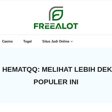
Casino
Togel
Situs Judi Online
 HEMATQQ: MELIHAT LEBIH DEK
POPULER INI