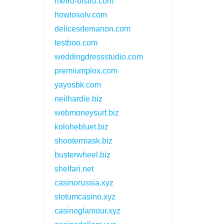
metro-bistro.com
howtosolv.com
delicesdemanon.com
testboo.com
weddingdressstudio.com
premiumplox.com
yayosbk.com
neilhardie.biz
webmoneysurf.biz
kolohebluet.biz
shootermask.biz
busterwheel.biz
shelfari.net
casinorussia.xyz
slotumcasino.xyz
casinoglamour.xyz