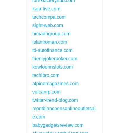
forexfactoryhub.com
kaja-live.com
techcompa.com
sight-web.com
himadrigroup.com
islamroman.com
td-autofinance.com
frienlyjokerpoker.com
kowloonnslots.com
techibro.com
alpinemagazines.com
vulcanrp.com
twitter-trend-blog.com
montblancpensonlineoutletsal
e.com
babygadgetsreview.com