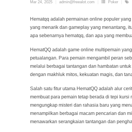
Mar 24, 2025
admin@freealot.com
Poker
Hematqq adalah permainan online populer yang t
yang menarik dan gameplay yang menantang, itu t
apa sebenarnya hematqq, dan apa yang membua
HematQQ adalah game online multipemain yang 
petualangan. Para pemain mengambil peran sebag
melalui berbagai tantangan dan hambatan untuk 
dengan makhluk mitos, kekuatan magis, dan tana
Salah satu fitur utama HematQQ adalah alur ceri
membuat para pemain tetap berada di tepi kursi
mengungkap misteri dan rahasia baru yang mena
menampilkan berbagai macam pencarian dan mis
menawarkan serangkaian tantangan dan penghar