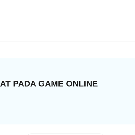
AT PADA GAME ONLINE