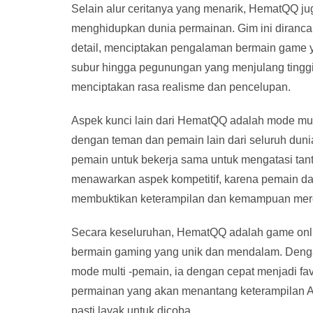
Selain alur ceritanya yang menarik, HematQQ j
menghidupkan dunia permainan. Gim ini diranca
detail, menciptakan pengalaman bermain game y
subur hingga pegunungan yang menjulang tinggi
menciptakan rasa realisme dan pencelupan.
Aspek kunci lain dari HematQQ adalah mode mu
dengan teman dan pemain lain dari seluruh du
pemain untuk bekerja sama untuk mengatasi tan
menawarkan aspek kompetitif, karena pemain dap
membuktikan keterampilan dan kemampuan mer
Secara keseluruhan, HematQQ adalah game on
bermain gaming yang unik dan mendalam. Dengan
mode multi -pemain, ia dengan cepat menjadi favo
permainan yang akan menantang keterampilan 
pasti layak untuk dicoba.