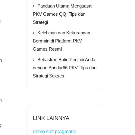
Panduan Utama Menguasai
PKV Games QQ: Tips dan
g
Strategi
Kelebihan dan Kekurangan
Bermain di Platform PKV
Games Resmi
Bebaskan Batin Penjudi Anda
n
dengan Bandar66 PKV: Tips dan
Strategi Sukses
n
LINK LAINNYA
Q
demo slot pragmatic