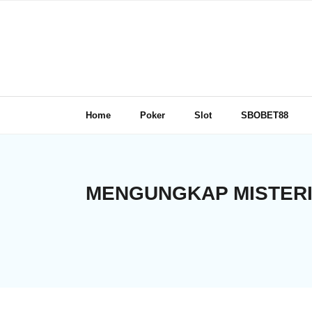
Skip
to
content
Home
Poker
Slot
SBOBET88
MENGUNGKAP MISTERI