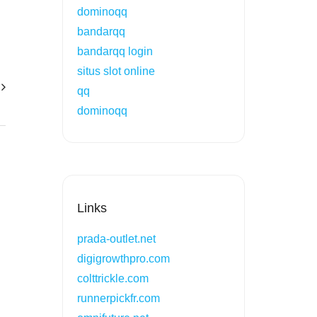
dominoqq
bandarqq
bandarqq login
situs slot online
qq
dominoqq
Links
prada-outlet.net
digigrowthpro.com
colttrickle.com
runnerpickfr.com