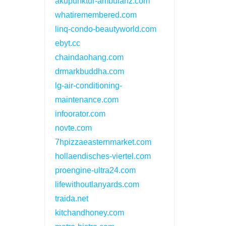
akupunktur-ambulanz.com
whatiremembered.com
linq-condo-beautyworld.com
ebyt.cc
chaindaohang.com
drmarkbuddha.com
lg-air-conditioning-
maintenance.com
infoorator.com
novte.com
7hpizzaeasternmarket.com
hollaendisches-viertel.com
proengine-ultra24.com
lifewithoutlanyards.com
traida.net
kitchandhoney.com