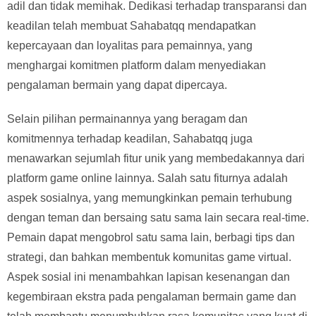
adil dan tidak memihak. Dedikasi terhadap transparansi dan
keadilan telah membuat Sahabatqq mendapatkan
kepercayaan dan loyalitas para pemainnya, yang
menghargai komitmen platform dalam menyediakan
pengalaman bermain yang dapat dipercaya.
Selain pilihan permainannya yang beragam dan
komitmennya terhadap keadilan, Sahabatqq juga
menawarkan sejumlah fitur unik yang membedakannya dari
platform game online lainnya. Salah satu fiturnya adalah
aspek sosialnya, yang memungkinkan pemain terhubung
dengan teman dan bersaing satu sama lain secara real-time.
Pemain dapat mengobrol satu sama lain, berbagi tips dan
strategi, dan bahkan membentuk komunitas game virtual.
Aspek sosial ini menambahkan lapisan kesenangan dan
kegembiraan ekstra pada pengalaman bermain game dan