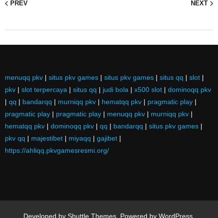
PREV
NEXT
menuqq pkv
|
situs pkv games
|
situs pkv games
|
situs qq
|
slot
|
pkv
|
slot terpercaya
|
situs qq
|
judi bola
|
x500 slot
|
dominoqq pkv
|
qq
|
bandarqq
|
murniqq pkv
|
hematqq pkv
|
pragmatic play
|
pragmatic play
|
pragmatic play
|
menuqq pkv
|
murniqq pkv
|
hematqq pkv
|
dominoqq pkv
|
qq
|
bandarqq
|
situs pkv games
|
pkv qq
|
majestibet
|
miyaqq
|
gajibet
|
https://ahliqq.pkvgamesresmi.org/
Developed by
Shuttle Themes
. Powered by
WordPress
.