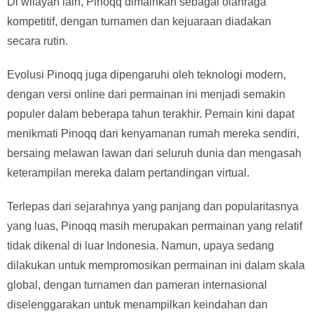
Di wilayah lain, Pinoqq dimainkan sebagai olahraga
kompetitif, dengan turnamen dan kejuaraan diadakan
secara rutin.
Evolusi Pinoqq juga dipengaruhi oleh teknologi modern,
dengan versi online dari permainan ini menjadi semakin
populer dalam beberapa tahun terakhir. Pemain kini dapat
menikmati Pinoqq dari kenyamanan rumah mereka sendiri,
bersaing melawan lawan dari seluruh dunia dan mengasah
keterampilan mereka dalam pertandingan virtual.
Terlepas dari sejarahnya yang panjang dan popularitasnya
yang luas, Pinoqq masih merupakan permainan yang relatif
tidak dikenal di luar Indonesia. Namun, upaya sedang
dilakukan untuk mempromosikan permainan ini dalam skala
global, dengan turnamen dan pameran internasional
diselenggarakan untuk menampilkan keindahan dan