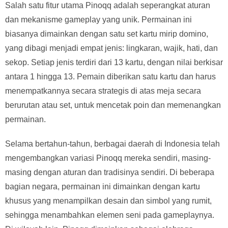
Salah satu fitur utama Pinoqq adalah seperangkat aturan
dan mekanisme gameplay yang unik. Permainan ini
biasanya dimainkan dengan satu set kartu mirip domino,
yang dibagi menjadi empat jenis: lingkaran, wajik, hati, dan
sekop. Setiap jenis terdiri dari 13 kartu, dengan nilai berkisar
antara 1 hingga 13. Pemain diberikan satu kartu dan harus
menempatkannya secara strategis di atas meja secara
berurutan atau set, untuk mencetak poin dan memenangkan
permainan.
Selama bertahun-tahun, berbagai daerah di Indonesia telah
mengembangkan variasi Pinoqq mereka sendiri, masing-
masing dengan aturan dan tradisinya sendiri. Di beberapa
bagian negara, permainan ini dimainkan dengan kartu
khusus yang menampilkan desain dan simbol yang rumit,
sehingga menambahkan elemen seni pada gameplaynya.