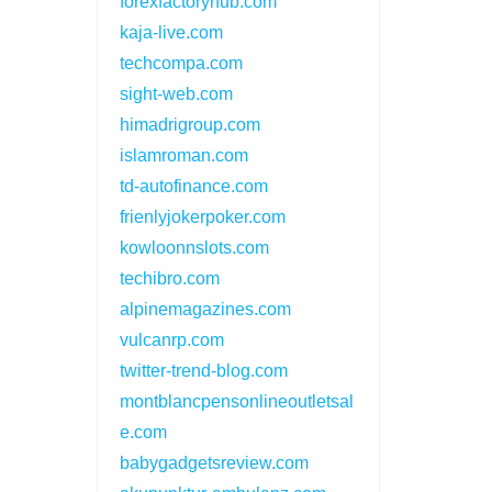
forexfactoryhub.com
kaja-live.com
techcompa.com
sight-web.com
himadrigroup.com
islamroman.com
td-autofinance.com
frienlyjokerpoker.com
kowloonnslots.com
techibro.com
alpinemagazines.com
vulcanrp.com
twitter-trend-blog.com
montblancpensonlineoutletsal
e.com
babygadgetsreview.com