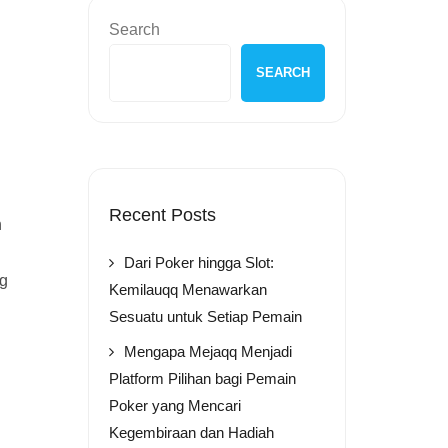
Search
SEARCH
Recent Posts
n
Dari Poker hingga Slot:
ng
Kemilauqq Menawarkan
Sesuatu untuk Setiap Pemain
Mengapa Mejaqq Menjadi
Platform Pilihan bagi Pemain
Poker yang Mencari
Kegembiraan dan Hadiah