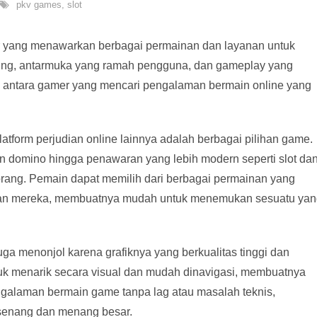
pkv games
,
slot
er yang menawarkan berbagai permainan dan layanan untuk
ing, antarmuka yang ramah pengguna, dan gameplay yang
di antara gamer yang mencari pengalaman bermain online yang
tform perjudian online lainnya adalah berbagai pilihan game.
dan domino hingga penawaran yang lebih modern seperti slot da
orang. Pemain dapat memilih dari berbagai permainan yang
pilan mereka, membuatnya mudah untuk menemukan sesuatu ya
a menonjol karena grafiknya yang berkualitas tinggi dan
tuk menarik secara visual dan mudah dinavigasi, membuatnya
galaman bermain game tanpa lag atau masalah teknis,
senang dan menang besar.