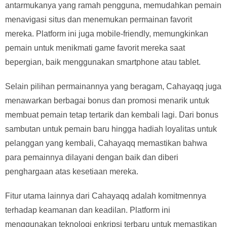
antarmukanya yang ramah pengguna, memudahkan pemain
menavigasi situs dan menemukan permainan favorit
mereka. Platform ini juga mobile-friendly, memungkinkan
pemain untuk menikmati game favorit mereka saat
bepergian, baik menggunakan smartphone atau tablet.
Selain pilihan permainannya yang beragam, Cahayaqq juga
menawarkan berbagai bonus dan promosi menarik untuk
membuat pemain tetap tertarik dan kembali lagi. Dari bonus
sambutan untuk pemain baru hingga hadiah loyalitas untuk
pelanggan yang kembali, Cahayaqq memastikan bahwa
para pemainnya dilayani dengan baik dan diberi
penghargaan atas kesetiaan mereka.
Fitur utama lainnya dari Cahayaqq adalah komitmennya
terhadap keamanan dan keadilan. Platform ini
menggunakan teknologi enkripsi terbaru untuk memastikan