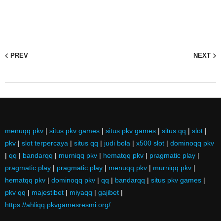
PREV
NEXT
menuqq pkv
|
situs pkv games
|
situs pkv games
|
situs qq
|
slot
|
pkv
|
slot terpercaya
|
situs qq
|
judi bola
|
x500 slot
|
dominoqq pkv
|
qq
|
bandarqq
|
murniqq pkv
|
hematqq pkv
|
pragmatic play
|
pragmatic play
|
pragmatic play
|
menuqq pkv
|
murniqq pkv
|
hematqq pkv
|
dominoqq pkv
|
qq
|
bandarqq
|
situs pkv games
|
pkv qq
|
majestibet
|
miyaqq
|
gajibet
|
https://ahliqq.pkvgamesresmi.org/