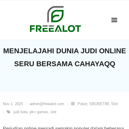
Skip
to
content
MENJELAJAHI DUNIA JUDI ONLINE
SERU BERSAMA CAHAYAQQ
Nov 1, 2025
admin@freealot.com
Poker
,
SBOBET88
,
Slot
judi bola
,
pkv games
,
slot
Perjudian online menjadi semakin populer dalam beberapa