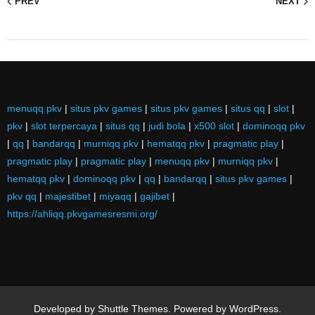
PREV
NEXT
menuqq pkv
|
situs pkv games
|
situs pkv games
|
situs qq
|
slot
|
pkv
|
slot terpercaya
|
situs qq
|
judi bola
|
x500 slot
|
dominoqq pkv
|
qq
|
bandarqq
|
murniqq pkv
|
hematqq pkv
|
pragmatic play
|
pragmatic play
|
pragmatic play
|
menuqq pkv
|
murniqq pkv
|
hematqq pkv
|
dominoqq pkv
|
qq
|
bandarqq
|
situs pkv games
|
pkv qq
|
majestibet
|
miyaqq
|
gajibet
|
https://ahliqq.pkvgamesresmi.org/
Developed by
Shuttle Themes
. Powered by
WordPress
.