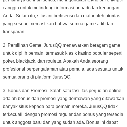
canggih untuk melindungi informasi pribadi dan keuangan
Anda. Selain itu, situs ini berlisensi dan diatur oleh otoritas
yang sesuai, memastikan bahwa semua game adil dan
transparan.
2. Pemilihan Game: JurusQQ menawarkan beragam game
untuk dipilih pemain, termasuk klasik kasino populer seperti
poker, blackjack, dan roulette. Apakah Anda seorang
profesional berpengalaman atau pemula, ada sesuatu untuk
semua orang di platform JurusQQ.
3. Bonus dan Promosi: Salah satu fasilitas perjudian online
adalah bonus dan promosi yang dermawan yang ditawarkan
banyak situs kepada para pemain mereka. JurusQQ tidak
terkecuali, dengan promosi reguler dan bonus yang tersedia
untuk anggota baru dan yang sudah ada. Bonus ini dapat