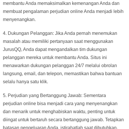
membantu Anda memaksimalkan kemenangan Anda dan
membuat pengalaman perjudian online Anda menjadi lebih
menyenangkan.
4. Dukungan Pelanggan: Jika Anda pernah menemukan
masalah atau memiliki pertanyaan saat menggunakan
JurusQQ, Anda dapat mengandalkan tim dukungan
pelanggan mereka untuk membantu Anda. Situs ini
menawarkan dukungan pelanggan 24/7 melalui obrolan
langsung, email, dan telepon, memastikan bahwa bantuan
selalu hanya satu klik.
5. Perjudian yang Bertanggung Jawab: Sementara
perjudian online bisa menjadi cara yang menyenangkan
dan menarik untuk menghabiskan waktu, penting untuk
diingat untuk bertaruh secara bertanggung jawab. Tetapkan
batasan pengeluaran Anda, istirahatlah saat dibutuhkan,