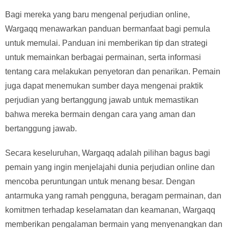
Bagi mereka yang baru mengenal perjudian online,
Wargaqq menawarkan panduan bermanfaat bagi pemula
untuk memulai. Panduan ini memberikan tip dan strategi
untuk memainkan berbagai permainan, serta informasi
tentang cara melakukan penyetoran dan penarikan. Pemain
juga dapat menemukan sumber daya mengenai praktik
perjudian yang bertanggung jawab untuk memastikan
bahwa mereka bermain dengan cara yang aman dan
bertanggung jawab.
Secara keseluruhan, Wargaqq adalah pilihan bagus bagi
pemain yang ingin menjelajahi dunia perjudian online dan
mencoba peruntungan untuk menang besar. Dengan
antarmuka yang ramah pengguna, beragam permainan, dan
komitmen terhadap keselamatan dan keamanan, Wargaqq
memberikan pengalaman bermain yang menyenangkan dan