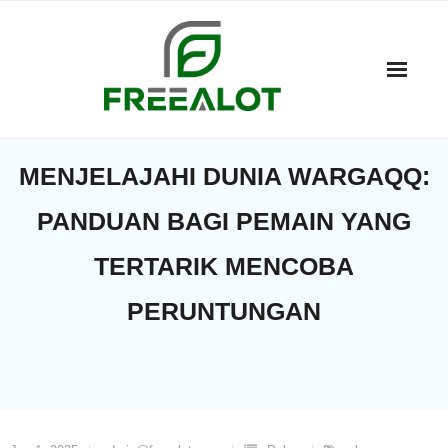
Skip
to
content
MENJELAJAHI DUNIA WARGAQQ:
PANDUAN BAGI PEMAIN YANG
TERTARIK MENCOBA
PERUNTUNGAN