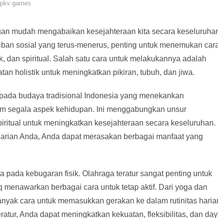
pkv games
engan mudah mengabaikan kesejahteraan kita secara keseluruha
iban sosial yang terus-menerus, penting untuk menemukan car
sik, dan spiritual. Salah satu cara untuk melakukannya adalah
n holistik untuk meningkatkan pikiran, tubuh, dan jiwa.
pada budaya tradisional Indonesia yang menekankan
m segala aspek kehidupan. Ini menggabungkan unsur
spiritual untuk meningkatkan kesejahteraan secara keseluruhan.
harian Anda, Anda dapat merasakan berbagai manfaat yang
 pada kebugaran fisik. Olahraga teratur sangat penting untuk
 menawarkan berbagai cara untuk tetap aktif. Dari yoga dan
banyak cara untuk memasukkan gerakan ke dalam rutinitas haria
ratur, Anda dapat meningkatkan kekuatan, fleksibilitas, dan da