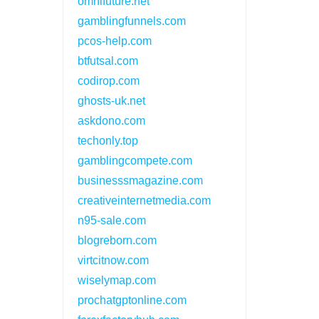
omnifuture.net
gamblingfunnels.com
pcos-help.com
btfutsal.com
codirop.com
ghosts-uk.net
askdono.com
techonly.top
gamblingcompete.com
businesssmagazine.com
creativeinternetmedia.com
n95-sale.com
blogreborn.com
virtcitnow.com
wiselymap.com
prochatgptonline.com