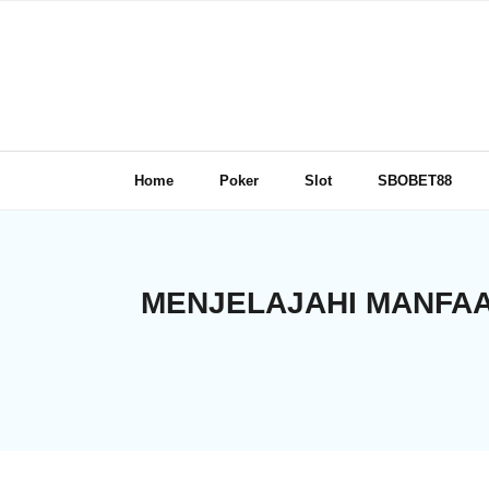
Skip
to
content
Home
Poker
Slot
SBOBET88
MENJELAJAHI MANFAAT