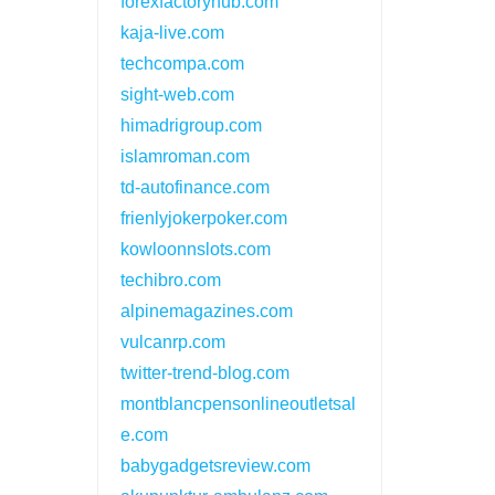
forexfactoryhub.com
kaja-live.com
techcompa.com
sight-web.com
himadrigroup.com
islamroman.com
td-autofinance.com
frienlyjokerpoker.com
kowloonnslots.com
techibro.com
alpinemagazines.com
vulcanrp.com
twitter-trend-blog.com
montblancpensonlineoutletsal
e.com
babygadgetsreview.com