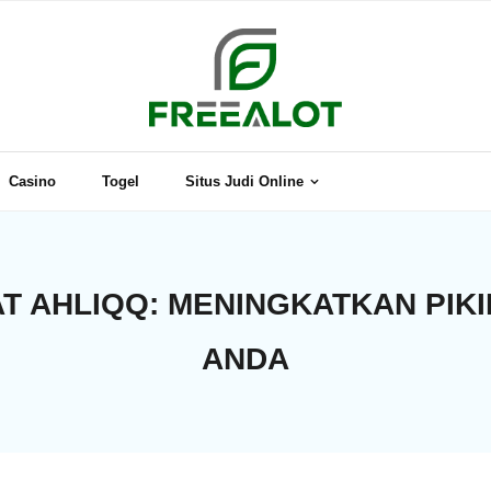
Casino
Togel
Situs Judi Online
 AHLIQQ: MENINGKATKAN PIKI
ANDA