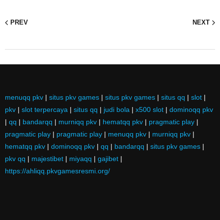
PREV
NEXT
menuqq pkv
|
situs pkv games
|
situs pkv games
|
situs qq
|
slot
|
pkv
|
slot terpercaya
|
situs qq
|
judi bola
|
x500 slot
|
dominoqq pkv
|
qq
|
bandarqq
|
murniqq pkv
|
hematqq pkv
|
pragmatic play
|
pragmatic play
|
pragmatic play
|
menuqq pkv
|
murniqq pkv
|
hematqq pkv
|
dominoqq pkv
|
qq
|
bandarqq
|
situs pkv games
|
pkv qq
|
majestibet
|
miyaqq
|
gajibet
|
https://ahliqq.pkvgamesresmi.org/