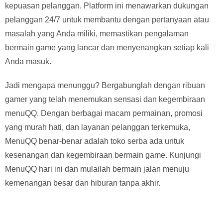
kepuasan pelanggan. Platform ini menawarkan dukungan
pelanggan 24/7 untuk membantu dengan pertanyaan atau
masalah yang Anda miliki, memastikan pengalaman
bermain game yang lancar dan menyenangkan setiap kali
Anda masuk.
Jadi mengapa menunggu? Bergabunglah dengan ribuan
gamer yang telah menemukan sensasi dan kegembiraan
menuQQ. Dengan berbagai macam permainan, promosi
yang murah hati, dan layanan pelanggan terkemuka,
MenuQQ benar-benar adalah toko serba ada untuk
kesenangan dan kegembiraan bermain game. Kunjungi
MenuQQ hari ini dan mulailah bermain jalan menuju
kemenangan besar dan hiburan tanpa akhir.