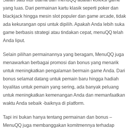
yang luas. Dari permainan kartu klasik seperti poker dan
blackjack hingga mesin slot populer dan game arcade, tidak
ada kekurangan opsi untuk dipilih. Apakah Anda lebih suka
game berbasis strategi atau tindakan cepat, menuQQ telah
Anda liput.
Selain pilihan permainannya yang beragam, MenuQQ juga
menawarkan berbagai promosi dan bonus yang menarik
untuk meningkatkan pengalaman bermain game Anda. Dari
bonus selamat datang untuk pemain baru hingga hadiah
loyalitas untuk pemain yang sering, ada banyak peluang
untuk meningkatkan kemenangan Anda dan memanfaatkan
waktu Anda sebaik -baiknya di platform.
Tapi ini bukan hanya tentang permainan dan bonus –
MenuQQ juga membanggakan komitmennya terhadap