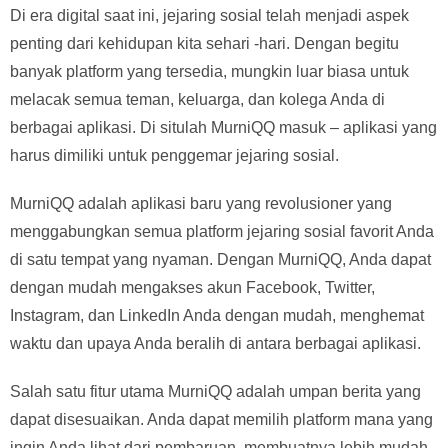
Di era digital saat ini, jejaring sosial telah menjadi aspek
penting dari kehidupan kita sehari -hari. Dengan begitu
banyak platform yang tersedia, mungkin luar biasa untuk
melacak semua teman, keluarga, dan kolega Anda di
berbagai aplikasi. Di situlah MurniQQ masuk – aplikasi yang
harus dimiliki untuk penggemar jejaring sosial.
MurniQQ adalah aplikasi baru yang revolusioner yang
menggabungkan semua platform jejaring sosial favorit Anda
di satu tempat yang nyaman. Dengan MurniQQ, Anda dapat
dengan mudah mengakses akun Facebook, Twitter,
Instagram, dan LinkedIn Anda dengan mudah, menghemat
waktu dan upaya Anda beralih di antara berbagai aplikasi.
Salah satu fitur utama MurniQQ adalah umpan berita yang
dapat disesuaikan. Anda dapat memilih platform mana yang
ingin Anda lihat dari pembaruan, membuatnya lebih mudah