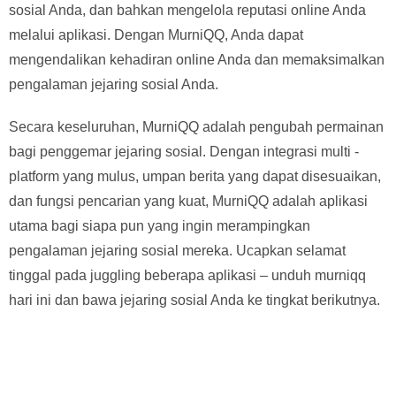
sosial Anda, dan bahkan mengelola reputasi online Anda
melalui aplikasi. Dengan MurniQQ, Anda dapat
mengendalikan kehadiran online Anda dan memaksimalkan
pengalaman jejaring sosial Anda.
Secara keseluruhan, MurniQQ adalah pengubah permainan
bagi penggemar jejaring sosial. Dengan integrasi multi -
platform yang mulus, umpan berita yang dapat disesuaikan,
dan fungsi pencarian yang kuat, MurniQQ adalah aplikasi
utama bagi siapa pun yang ingin merampingkan
pengalaman jejaring sosial mereka. Ucapkan selamat
tinggal pada juggling beberapa aplikasi – unduh murniqq
hari ini dan bawa jejaring sosial Anda ke tingkat berikutnya.