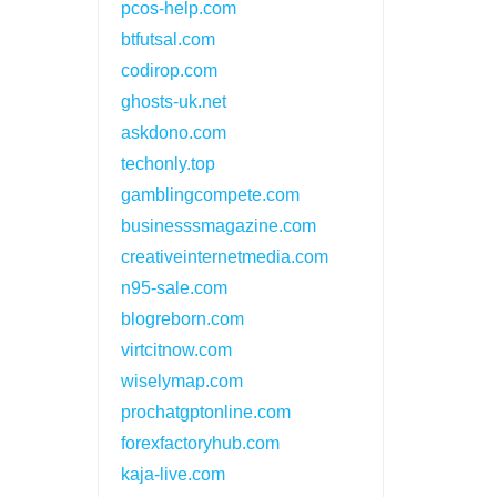
pcos-help.com
btfutsal.com
codirop.com
ghosts-uk.net
askdono.com
techonly.top
gamblingcompete.com
businesssmagazine.com
creativeinternetmedia.com
n95-sale.com
blogreborn.com
virtcitnow.com
wiselymap.com
prochatgptonline.com
forexfactoryhub.com
kaja-live.com