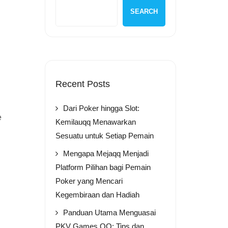
SEARCH
Recent Posts
Dari Poker hingga Slot:
e
Kemilauqq Menawarkan
Sesuatu untuk Setiap Pemain
Mengapa Mejaqq Menjadi
Platform Pilihan bagi Pemain
Poker yang Mencari
Kegembiraan dan Hadiah
Panduan Utama Menguasai
PKV Games QQ: Tips dan