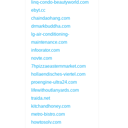
linq-condo-beautyworld.com
ebyt.cc
chaindaohang.com
drmarkbuddha.com
lg-air-conditioning-
maintenance.com
infoorator.com
novte.com
7hpizzaeasternmarket.com
hollaendisches-viertel.com
proengine-ultra24.com
lifewithoutlanyards.com
traida.net
kitchandhoney.com
metro-bistro.com
howtosolv.com