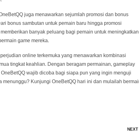
, OneBetQQ juga menawarkan sejumlah promosi dan bonus
Dari bonus sambutan untuk pemain baru hingga promosi
Q memberikan banyak peluang bagi pemain untuk meningkatkan
ermain game mereka.
 perjudian online terkemuka yang menawarkan kombinasi
emua tingkat keahlian. Dengan beragam permainan, gameplay
k, OneBetQQ wajib dicoba bagi siapa pun yang ingin menguji
 menunggu? Kunjungi OneBetQQ hari ini dan mulailah bermai
NEXT