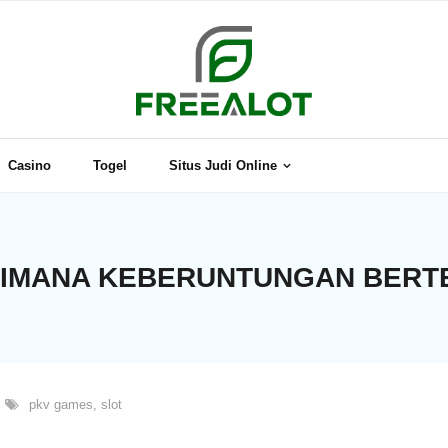
Casino
Togel
Situs Judi Online
DIMANA KEBERUNTUNGAN BERT
pkv games
,
slot