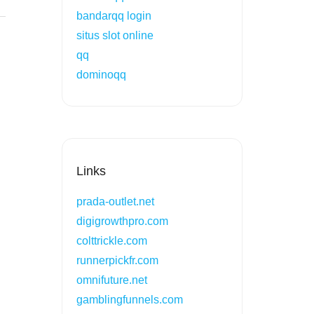
bandarqq login
situs slot online
qq
dominoqq
Links
prada-outlet.net
digigrowthpro.com
colttrickle.com
runnerpickfr.com
omnifuture.net
gamblingfunnels.com