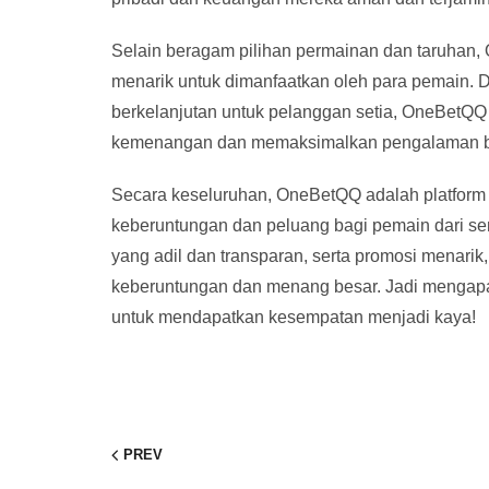
Selain beragam pilihan permainan dan taruhan
menarik untuk dimanfaatkan oleh para pemain. 
berkelanjutan untuk pelanggan setia, OneBetQ
kemenangan dan memaksimalkan pengalaman b
Secara keseluruhan, OneBetQQ adalah platform
keberuntungan dan peluang bagi pemain dari s
yang adil dan transparan, serta promosi menari
keberuntungan dan menang besar. Jadi mengapa
untuk mendapatkan kesempatan menjadi kaya!
PREV