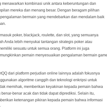
ng menawarkan kombinasi unik antara keberuntungan dan
ampilan mereka dan menang besar. Dengan beragam pilihan
 pengalaman bermain yang mendebarkan dan mendalam baik
man.
uk poker, blackjack, roulette, dan slot, yang semuanya
h Anda lebih menyukai tantangan strategis poker atau
miliki sesuatu untuk semua orang. Platform ini juga
memungkinkan pemain menyesuaikan pengalaman bermain gam
Q dari platform perjudian online lainnya adalah fokusnya
nggunakan algoritme canggih dan teknologi enkripsi untuk
idak memihak, memberikan keyakinan kepada pemain bahwa
ar-benar acak dan tidak dapat diprediksi. Selain itu,
berikan ketenangan pikiran kepada pemain bahwa informasi
.