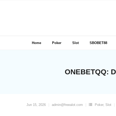
Skip
to
content
Home
Poker
Slot
SBOBET88
ONEBETQQ: 
Jun 15, 2026
admin@freealot.com
Poker
,
Slot