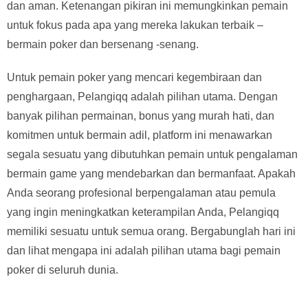
dan aman. Ketenangan pikiran ini memungkinkan pemain
untuk fokus pada apa yang mereka lakukan terbaik –
bermain poker dan bersenang -senang.
Untuk pemain poker yang mencari kegembiraan dan
penghargaan, Pelangiqq adalah pilihan utama. Dengan
banyak pilihan permainan, bonus yang murah hati, dan
komitmen untuk bermain adil, platform ini menawarkan
segala sesuatu yang dibutuhkan pemain untuk pengalaman
bermain game yang mendebarkan dan bermanfaat. Apakah
Anda seorang profesional berpengalaman atau pemula
yang ingin meningkatkan keterampilan Anda, Pelangiqq
memiliki sesuatu untuk semua orang. Bergabunglah hari ini
dan lihat mengapa ini adalah pilihan utama bagi pemain
poker di seluruh dunia.