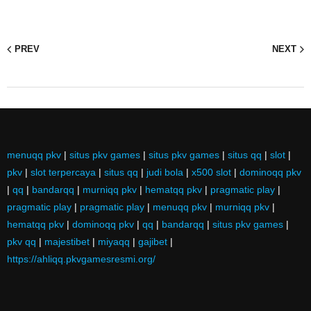
PREV
NEXT
menuqq pkv
|
situs pkv games
|
situs pkv games
|
situs qq
|
slot
|
pkv
|
slot terpercaya
|
situs qq
|
judi bola
|
x500 slot
|
dominoqq pkv
|
qq
|
bandarqq
|
murniqq pkv
|
hematqq pkv
|
pragmatic play
|
pragmatic play
|
pragmatic play
|
menuqq pkv
|
murniqq pkv
|
hematqq pkv
|
dominoqq pkv
|
qq
|
bandarqq
|
situs pkv games
|
pkv qq
|
majestibet
|
miyaqq
|
gajibet
|
https://ahliqq.pkvgamesresmi.org/