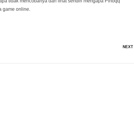
apa tidak mencobanya dan lihat sendiri mengapa Pinoqq
a game online.
NEXT