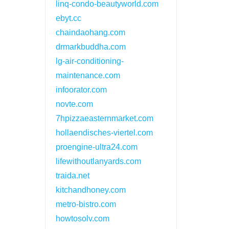
linq-condo-beautyworld.com
ebyt.cc
chaindaohang.com
drmarkbuddha.com
lg-air-conditioning-
maintenance.com
infoorator.com
novte.com
7hpizzaeasternmarket.com
hollaendisches-viertel.com
proengine-ultra24.com
lifewithoutlanyards.com
traida.net
kitchandhoney.com
metro-bistro.com
howtosolv.com