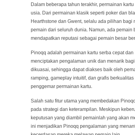
Dalam beberapa tahun terakhir, permainan kartu
usia. Dari permainan klasik seperti poker dan b
Hearthstone dan Gwent, selalu ada pilihan bag
pemain dari seluruh dunia. Namun, ada pemain 
mendapatkan reputasi sebagai pemain besar beri
Pinoqq adalah permainan kartu serba cepat da
menciptakan pengalaman unik dan menarik bagi 
dikuasai, sehingga dapat diakses baik oleh pe
ramping, gameplay intuitif, dan grafis berkualita
penggemar permainan kartu.
Salah satu fitur utama yang membedakan Pinoqq
pada strategi dan keterampilan. Meskipun kebe
keputusan yang diambil pemainlah yang akan m
ini menjadikan Pinoqq pengalaman yang menant
kecerdasan mereka melawan pemain lain.