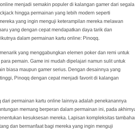
 online menjadi semakin populer di kalangan gamer dari segala
lackjack hingga permainan yang lebih modern seperti
i mereka yang ingin menguji keterampilan mereka melawan
baru yang dengan cepat mendapatkan daya tarik dan
kutnya dalam permainan kartu online: Pinoqq.
n menarik yang menggabungkan elemen poker dan remi untuk
para pemain. Game ini mudah dipelajari namun sulit untuk
main biasa maupun gamer serius. Dengan desainnya yang
s tinggi, Pinoqq dengan cepat menjadi favorit di kalangan
 dari permainan kartu online lainnya adalah penekanannya
runtungan memang berperan dalam permainan ini, pada akhirny
enentukan kesuksesan mereka. Lapisan kompleksitas tambaha
ang dan bermanfaat bagi mereka yang ingin menguji