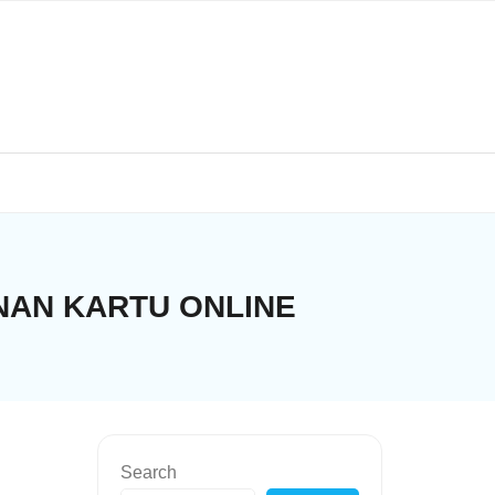
NAN KARTU ONLINE
Search