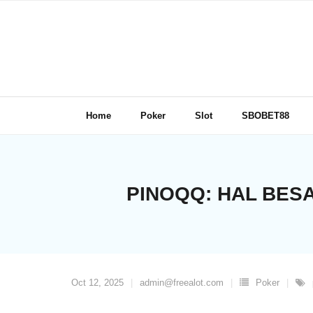
Skip
to
content
Home
Poker
Slot
SBOBET88
PINOQQ: HAL BES
Oct 12, 2025
admin@freealot.com
Poker