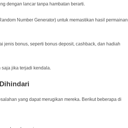
ng dengan lancar tanpa hambatan berarti.
Random Number Generator) untuk memastikan hasil permainan
jenis bonus, seperti bonus deposit, cashback, dan hadiah
aja jika terjadi kendala.
Dihindari
salahan yang dapat merugikan mereka. Berikut beberapa di