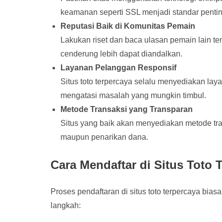
keamanan seperti SSL menjadi standar penting
Reputasi Baik di Komunitas Pemain
Lakukan riset dan baca ulasan pemain lain ten
cenderung lebih dapat diandalkan.
Layanan Pelanggan Responsif
Situs toto terpercaya selalu menyediakan la
mengatasi masalah yang mungkin timbul.
Metode Transaksi yang Transparan
Situs yang baik akan menyediakan metode tra
maupun penarikan dana.
Cara Mendaftar di Situs Toto 
Proses pendaftaran di situs toto terpercaya bi
langkah: