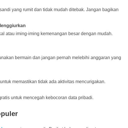
andi yang rumit dan tidak mudah ditebak. Jangan bagikan
Menggiurkan
kal atau iming-iming kemenangan besar dengan mudah.
unakan bermain dan jangan pernah melebihi anggaran yang
 untuk memastikan tidak ada aktivitas mencurigakan.
 gratis untuk mencegah kebocoran data pribadi.
opuler