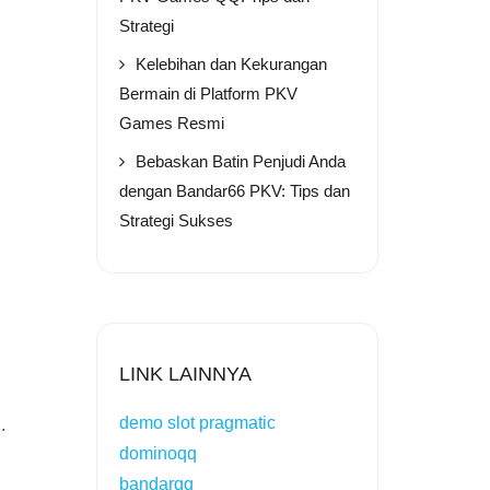
Strategi
Kelebihan dan Kekurangan
Bermain di Platform PKV
g
Games Resmi
Bebaskan Batin Penjudi Anda
dengan Bandar66 PKV: Tips dan
Strategi Sukses
LINK LAINNYA
demo slot pragmatic
.
dominoqq
bandarqq