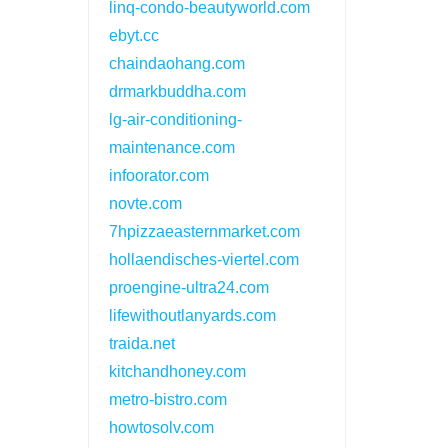
linq-condo-beautyworld.com
ebyt.cc
chaindaohang.com
drmarkbuddha.com
lg-air-conditioning-
maintenance.com
infoorator.com
novte.com
7hpizzaeasternmarket.com
hollaendisches-viertel.com
proengine-ultra24.com
lifewithoutlanyards.com
traida.net
kitchandhoney.com
metro-bistro.com
howtosolv.com