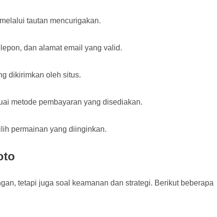
melalui tautan mencurigakan.
lepon, dan alamat email yang valid.
g dikirimkan oleh situs.
esuai metode pembayaran yang disediakan.
ilih permainan yang diinginkan.
oto
ngan, tetapi juga soal keamanan dan strategi. Berikut beberapa