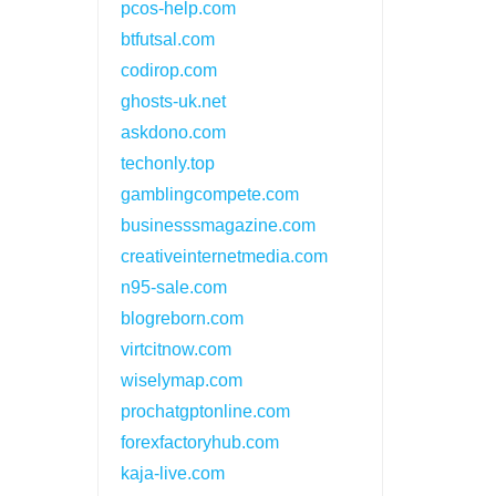
pcos-help.com
btfutsal.com
codirop.com
ghosts-uk.net
askdono.com
techonly.top
gamblingcompete.com
businesssmagazine.com
creativeinternetmedia.com
n95-sale.com
blogreborn.com
virtcitnow.com
wiselymap.com
prochatgptonline.com
forexfactoryhub.com
kaja-live.com