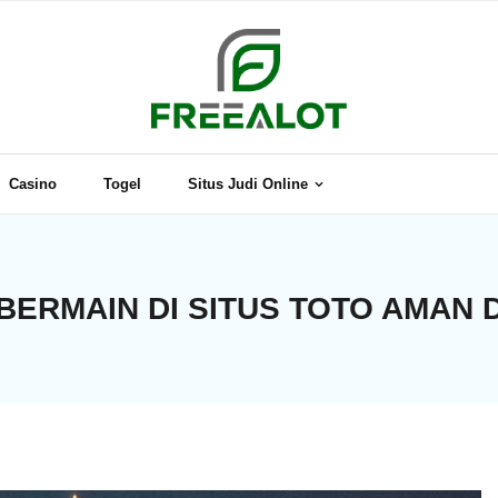
Casino
Togel
Situs Judi Online
BERMAIN DI SITUS TOTO AMAN