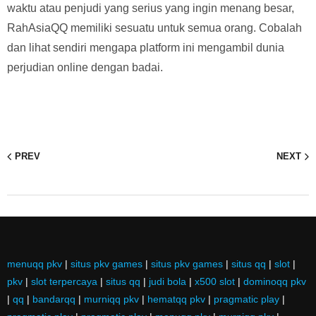
waktu atau penjudi yang serius yang ingin menang besar,
RahAsiaQQ memiliki sesuatu untuk semua orang. Cobalah
dan lihat sendiri mengapa platform ini mengambil dunia
perjudian online dengan badai.
PREV
NEXT
menuqq pkv
|
situs pkv games
|
situs pkv games
|
situs qq
|
slot
|
pkv
|
slot terpercaya
|
situs qq
|
judi bola
|
x500 slot
|
dominoqq pkv
|
qq
|
bandarqq
|
murniqq pkv
|
hematqq pkv
|
pragmatic play
|