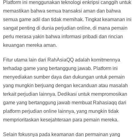
Platform ini menggunakan teknologi enkripsi canggih untuk
memastikan bahwa semua transaksi aman dan bahwa
semua game adil dan tidak memihak. Tingkat keamanan ini
sangat penting di dunia perjudian online, di mana pemain
perlu merasa yakin bahwa informasi pribadi dan rincian
keuangan mereka aman.
Fitur utama lain dari RahAsiaQQ adalah komitmennya
terhadap game yang bertanggung jawab. Platform ini
menyediakan sumber daya dan dukungan untuk pemain
yang mungkin berjuang dengan kecanduan atau masalah
terkait perjudian lainnya. Dedikasi untuk mempromosikan
game yang bertanggung jawab membuat Rahasiaqq dari
platform perjudian online lainnya, yang mungkin tidak
memprioritaskan kesejahteraan para pemain mereka.
Selain fokusnya pada keamanan dan permainan yang