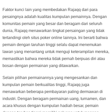
Faktor kunci lain yang membedakan Rajaqq dari para
pesaingnya adalah kualitas kumpulan pemainnya. Dengan
komunitas pemain yang besar dan beragam dari seluruh
dunia, Rajaqq menawarkan tingkat persaingan yang tidak
tertandingi oleh situs poker online lainnya. Ini berarti bahwa
pemain dengan taruhan tinggi selalu dapat menemukan
lawan yang menantang untuk menguji keterampilan mereka,
memastikan bahwa mereka tidak pernah berpuas diri atau
bosan dengan permainan yang ditawarkan.
Selain pilihan permainannya yang mengesankan dan
kumpulan pemain berkualitas tinggi, Rajaqq juga
menawarkan beberapa pembayaran paling dermawan di
industri. Dengan beragam permainan uang, turnamen, dan
acara khusus dengan kumpulan hadiah besar, pemain