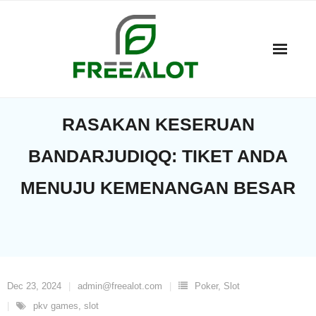
Skip
to
content
RASAKAN KESERUAN
BANDARJUDIQQ: TIKET ANDA
MENUJU KEMENANGAN BESAR
Dec 23, 2024
admin@freealot.com
Poker
,
Slot
pkv games
,
slot