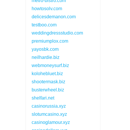
metro-bistro.com
howtosolv.com
delicesdemanon.com
testboo.com
weddingdressstudio.com
premiumplox.com
yayosbk.com
neilhardie.biz
webmoneysurf.biz
kolohebluet.biz
shootermask.biz
busterwheel.biz
shelfari.net
casinorussia.xyz
slotumcasino.xyz
casinoglamour.xyz