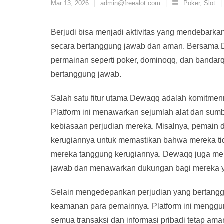
Mar 13, 2026
admin@freealot.com
Poker
,
Slot
Berjudi bisa menjadi aktivitas yang mendebark
secara bertanggung jawab dan aman. Bersama D
permainan seperti poker, dominoqq, dan bandar
bertanggung jawab.
Salah satu fitur utama Dewaqq adalah komitme
Platform ini menawarkan sejumlah alat dan su
kebiasaan perjudian mereka. Misalnya, pemain 
kerugiannya untuk memastikan bahwa mereka t
mereka tanggung kerugiannya. Dewaqq juga memb
jawab dan menawarkan dukungan bagi mereka 
Selain mengedepankan perjudian yang bertang
keamanan para pemainnya. Platform ini menggun
semua transaksi dan informasi pribadi tetap a