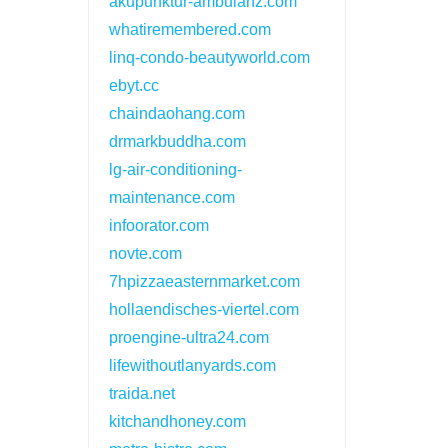
akupunktur-ambulanz.com
whatiremembered.com
linq-condo-beautyworld.com
ebyt.cc
chaindaohang.com
drmarkbuddha.com
lg-air-conditioning-
maintenance.com
infoorator.com
novte.com
7hpizzaeasternmarket.com
hollaendisches-viertel.com
proengine-ultra24.com
lifewithoutlanyards.com
traida.net
kitchandhoney.com