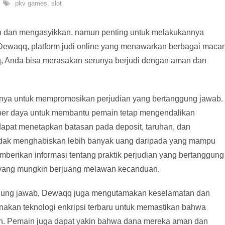
pkv games
,
slot
an dan mengasyikkan, namun penting untuk melakukannya
ewaqq, platform judi online yang menawarkan berbagai maca
q, Anda bisa merasakan serunya berjudi dengan aman dan
nnya untuk mempromosikan perjudian yang bertanggung jawab.
mber daya untuk membantu pemain tetap mengendalikan
dapat menetapkan batasan pada deposit, taruhan, dan
idak menghabiskan lebih banyak uang daripada yang mampu
erikan informasi tentang praktik perjudian yang bertanggung
yang mungkin berjuang melawan kecanduan.
gung jawab, Dewaqq juga mengutamakan keselamatan dan
akan teknologi enkripsi terbaru untuk memastikan bahwa
man. Pemain juga dapat yakin bahwa dana mereka aman dan