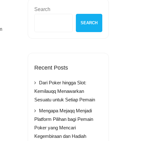
Search
SEARCH
m
Recent Posts
Dari Poker hingga Slot:
Kemilauqq Menawarkan
Sesuatu untuk Setiap Pemain
Mengapa Mejaqq Menjadi
Platform Pilihan bagi Pemain
Poker yang Mencari
Kegembiraan dan Hadiah