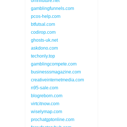
omnifuture.net
gamblingfunnels.com
pcos-help.com
btfutsal.com
codirop.com
ghosts-uk.net
askdono.com
techonly.top
gamblingcompete.com
businesssmagazine.com
creativeinternetmedia.com
n95-sale.com
blogreborn.com
virtcitnow.com
wiselymap.com
prochatgptonline.com