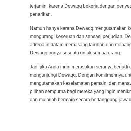
terjamin, karena Dewaqq bekerja dengan peny
penarikan.
Namun hanya karena Dewaqq mengutamakan kesel
mengurangi keseruan dan sensasi perjudian. D
adrenalin dalam memasang taruhan dan menang 
Dewaqq punya sesuatu untuk semua orang.
Jadi jika Anda ingin merasakan serunya berjud
mengunjungi Dewaqq. Dengan komitmennya unt
mengutamakan keselamatan pemain, dan menaw
pilihan sempurna bagi mereka yang ingin menikma
dan mulailah bermain secara bertanggung jawab