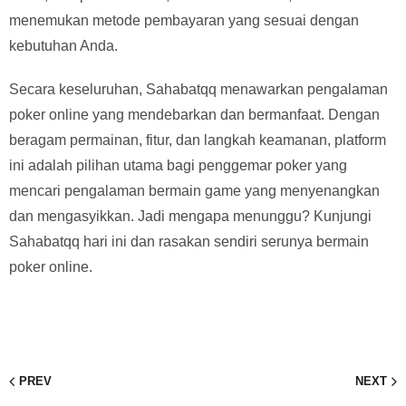
menemukan metode pembayaran yang sesuai dengan
kebutuhan Anda.
Secara keseluruhan, Sahabatqq menawarkan pengalaman
poker online yang mendebarkan dan bermanfaat. Dengan
beragam permainan, fitur, dan langkah keamanan, platform
ini adalah pilihan utama bagi penggemar poker yang
mencari pengalaman bermain game yang menyenangkan
dan mengasyikkan. Jadi mengapa menunggu? Kunjungi
Sahabatqq hari ini dan rasakan sendiri serunya bermain
poker online.
PREV
NEXT