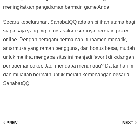
meningkatkan pengalaman bermain game Anda.
Secara keseluruhan, SahabatQQ adalah pilihan utama bagi
siapa saja yang ingin merasakan serunya bermain poker
online. Dengan beragam permainan, turnamen menarik,
antarmuka yang ramah pengguna, dan bonus besar, mudah
untuk melihat mengapa situs ini menjadi favorit di kalangan
penggemar poker. Jadi mengapa menunggu? Daftar hari ini
dan mulailah bermain untuk meraih kemenangan besar di
SahabatQQ.
PREV
NEXT