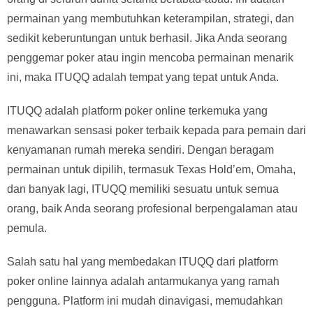
permainan yang membutuhkan keterampilan, strategi, dan
sedikit keberuntungan untuk berhasil. Jika Anda seorang
penggemar poker atau ingin mencoba permainan menarik
ini, maka ITUQQ adalah tempat yang tepat untuk Anda.
ITUQQ adalah platform poker online terkemuka yang
menawarkan sensasi poker terbaik kepada para pemain dari
kenyamanan rumah mereka sendiri. Dengan beragam
permainan untuk dipilih, termasuk Texas Hold’em, Omaha,
dan banyak lagi, ITUQQ memiliki sesuatu untuk semua
orang, baik Anda seorang profesional berpengalaman atau
pemula.
Salah satu hal yang membedakan ITUQQ dari platform
poker online lainnya adalah antarmukanya yang ramah
pengguna. Platform ini mudah dinavigasi, memudahkan