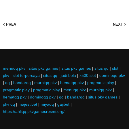
PREV
NEXT
menuqq pkv
|
situs pkv games
|
situs pkv games
|
situs qq
|
slot
|
pkv
|
slot terpercaya
|
situs qq
|
judi bola
|
x500 slot
|
dominoqq pkv
|
qq
|
bandarqq
|
murniqq pkv
|
hematqq pkv
|
pragmatic play
|
pragmatic play
|
pragmatic play
|
menuqq pkv
|
murniqq pkv
|
hematqq pkv
|
dominoqq pkv
|
qq
|
bandarqq
|
situs pkv games
|
pkv qq
|
majestibet
|
miyaqq
|
gajibet
|
https://ahliqq.pkvgamesresmi.org/