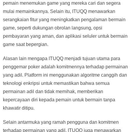
pemain menemukan game yang mereka cari dan segera
mulai memainkannya. Selain itu, ITUQQ menawarkan
serangkaian fitur yang meningkatkan pengalaman bermain
game, seperti dukungan obrolan langsung, opsi
pembayaran yang aman, dan aplikasi seluler untuk bermain
game saat bepergian.
Alasan lain mengapa ITUQQ menjadi tujuan utama para
penggemar poker adalah komitmennya terhadap permainan
yang adil. Platform ini menggunakan algoritme canggih dan
teknologi enkripsi untuk memastikan bahwa semua
permainan adil dan tidak memihak, memberikan
kepercayaan diri kepada pemain untuk bermain tanpa
khawatir ditipu.
Selain antarmuka yang ramah pengguna dan komitmen
terhadap permainan yang adil, ITUQQ juga menawarkan