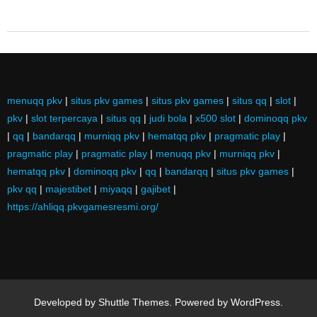
menuqq pkv
|
situs pkv games
|
situs pkv games
|
situs qq
|
slot
|
pkv
|
slot terpercaya
|
situs qq
|
judi bola
|
x500 slot
|
dominoqq pkv
|
qq
|
bandarqq
|
murniqq pkv
|
hematqq pkv
|
pragmatic play
|
pragmatic play
|
pragmatic play
|
menuqq pkv
|
murniqq pkv
|
hematqq pkv
|
dominoqq pkv
|
qq
|
bandarqq
|
situs pkv games
|
pkv qq
|
majestibet
|
miyaqq
|
gajibet
|
https://ahliqq.pkvgamesresmi.org/
Developed by
Shuttle Themes
. Powered by
WordPress
.