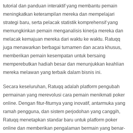
tutorial dan panduan interaktif yang membantu pemain
meningkatkan keterampilan mereka dan mempelajari
strategi baru, serta pelacak statistik komprehensif yang
memungkinkan pemain menganalisis kinerja mereka dan
melacak kemajuan mereka dari waktu ke waktu. Ratuqq
juga menawarkan berbagai turnamen dan acara khusus,
memberikan pemain kesempatan untuk bersaing
memperebutkan hadiah besar dan menunjukkan keahlian
mereka melawan yang terbaik dalam bisnis ini.
Secara keseluruhan, Ratuqq adalah platform pengubah
permainan yang merevolusi cara pemain menikmati poker
online. Dengan fitur-fiturnya yang inovatif, antarmuka yang
ramah pengguna, dan sistem perjodohan yang canggih,
Ratuqq menetapkan standar baru untuk platform poker
online dan memberikan pengalaman bermain yang benar-