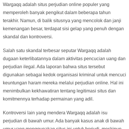
Wargaqq adalah situs perjudian online populer yang
memperoleh banyak pengikut dalam beberapa tahun
terakhir. Namun, di balik situsnya yang mencolok dan janji
kemenangan besar, terdapat sisi gelap yang penuh dengan
skandal dan kontroversi.
Salah satu skandal terbesar seputar Wargaqq adalah
dugaan keterlibatannya dalam aktivitas pencucian uang dan
perjudian ilegal. Ada laporan bahwa situs tersebut
digunakan sebagai kedok organisasi kriminal untuk mencuci
keuntungan haram mereka melalui perjudian online. Hal ini
menimbulkan kekhawatiran tentang legitimasi situs dan
komitmennya terhadap permainan yang adil.
Kontroversi lain yang mendera Wargaqq adalah isu
perjudian di bawah umur. Ada banyak kasus anak di bawah
umur yang menggunakan situs ini untuk berjudi, meskipun