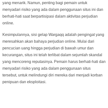
yang menarik. Namun, penting bagi pemain untuk
menyadari risiko yang ada dalam penggunaan situs ini dan
berhati-hati saat berpartisipasi dalam aktivitas perjudian
online.
Kesimpulannya, sisi gelap Wargaqq adalah pengingat yang
meresahkan akan bahaya perjudian online. Mulai dari
pencucian uang hingga perjudian di bawah umur dan
kecurangan, situs ini telah terlibat dalam sejumlah skandal
yang mencoreng reputasinya. Pemain harus berhati-hati dan
menyadari risiko yang ada dalam penggunaan situs
tersebut, untuk melindungi diri mereka dari menjadi korban
penipuan dan eksploitasi.