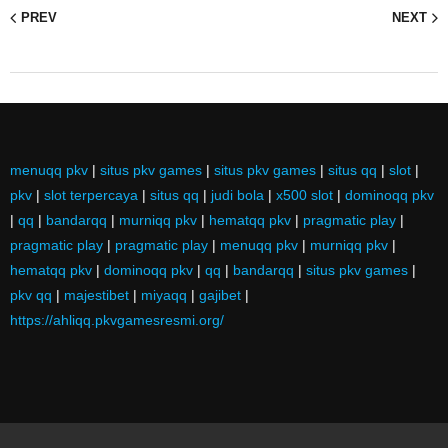
PREV
NEXT
menuqq pkv
|
situs pkv games
|
situs pkv games
|
situs qq
|
slot
|
pkv
|
slot terpercaya
|
situs qq
|
judi bola
|
x500 slot
|
dominoqq pkv
|
qq
|
bandarqq
|
murniqq pkv
|
hematqq pkv
|
pragmatic play
|
pragmatic play
|
pragmatic play
|
menuqq pkv
|
murniqq pkv
|
hematqq pkv
|
dominoqq pkv
|
qq
|
bandarqq
|
situs pkv games
|
pkv qq
|
majestibet
|
miyaqq
|
gajibet
|
https://ahliqq.pkvgamesresmi.org/