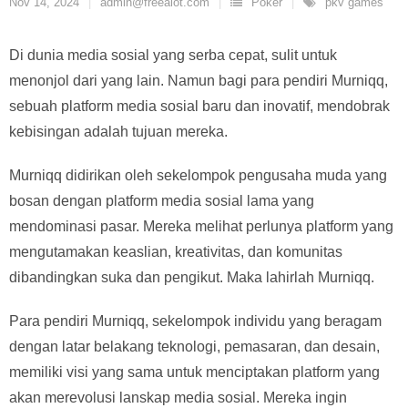
Nov 14, 2024
admin@freealot.com
Poker
pkv games
Di dunia media sosial yang serba cepat, sulit untuk
menonjol dari yang lain. Namun bagi para pendiri Murniqq,
sebuah platform media sosial baru dan inovatif, mendobrak
kebisingan adalah tujuan mereka.
Murniqq didirikan oleh sekelompok pengusaha muda yang
bosan dengan platform media sosial lama yang
mendominasi pasar. Mereka melihat perlunya platform yang
mengutamakan keaslian, kreativitas, dan komunitas
dibandingkan suka dan pengikut. Maka lahirlah Murniqq.
Para pendiri Murniqq, sekelompok individu yang beragam
dengan latar belakang teknologi, pemasaran, dan desain,
memiliki visi yang sama untuk menciptakan platform yang
akan merevolusi lanskap media sosial. Mereka ingin