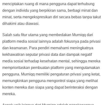
menciptakan ruang di mana pengguna dapat terhubung
dengan individu yang berpikiran sama, berbagi minat dan
minat, serta mengekspresikan diri secara bebas tanpa takut
dihakimi atau diawasi.
Salah satu fitur utama yang membedakan Murniqq dari
platform media sosial lainnya adalah fokusnya pada privasi
dan keamanan. Para pendiri memahami meningkatnya
kekhawatiran seputar privasi data dan dampak negatif
media sosial terhadap kesehatan mental, sehingga mereka
memprioritaskan pembuatan platform yang mengutamakan
pengguna. Murniqq memiliki pengaturan privasi yang ketat,
memungkinkan pengguna mengontrol siapa yang melihat
konten mereka dan siapa yang dapat berinteraksi dengan
mereka.