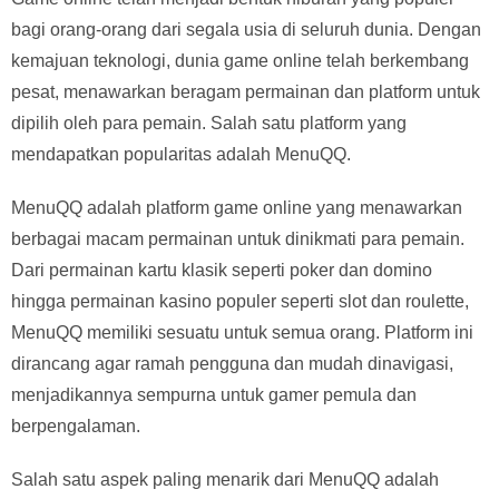
bagi orang-orang dari segala usia di seluruh dunia. Dengan
kemajuan teknologi, dunia game online telah berkembang
pesat, menawarkan beragam permainan dan platform untuk
dipilih oleh para pemain. Salah satu platform yang
mendapatkan popularitas adalah MenuQQ.
MenuQQ adalah platform game online yang menawarkan
berbagai macam permainan untuk dinikmati para pemain.
Dari permainan kartu klasik seperti poker dan domino
hingga permainan kasino populer seperti slot dan roulette,
MenuQQ memiliki sesuatu untuk semua orang. Platform ini
dirancang agar ramah pengguna dan mudah dinavigasi,
menjadikannya sempurna untuk gamer pemula dan
berpengalaman.
Salah satu aspek paling menarik dari MenuQQ adalah